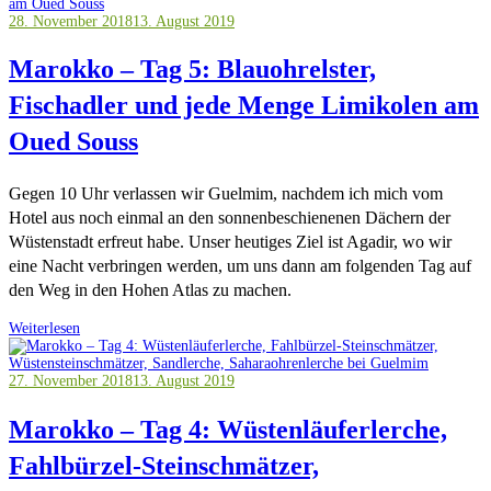
28. November 2018
13. August 2019
Marokko – Tag 5: Blauohrelster,
Fischadler und jede Menge Limikolen am
Oued Souss
Gegen 10 Uhr verlassen wir Guelmim, nachdem ich mich vom
Hotel aus noch einmal an den sonnenbeschienenen Dächern der
Wüstenstadt erfreut habe. Unser heutiges Ziel ist Agadir, wo wir
eine Nacht verbringen werden, um uns dann am folgenden Tag auf
den Weg in den Hohen Atlas zu machen.
Weiterlesen
27. November 2018
13. August 2019
Marokko – Tag 4: Wüstenläuferlerche,
Fahlbürzel-Steinschmätzer,