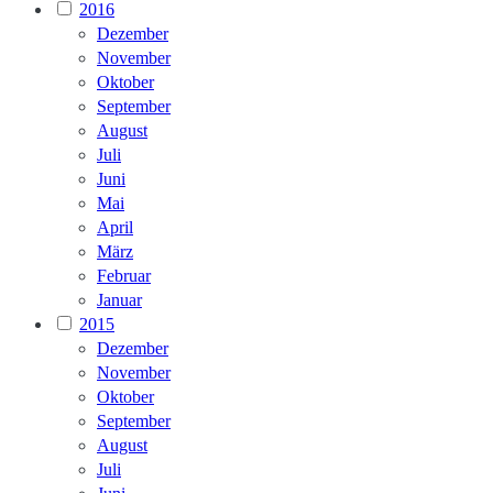
2016
Dezember
November
Oktober
September
August
Juli
Juni
Mai
April
März
Februar
Januar
2015
Dezember
November
Oktober
September
August
Juli