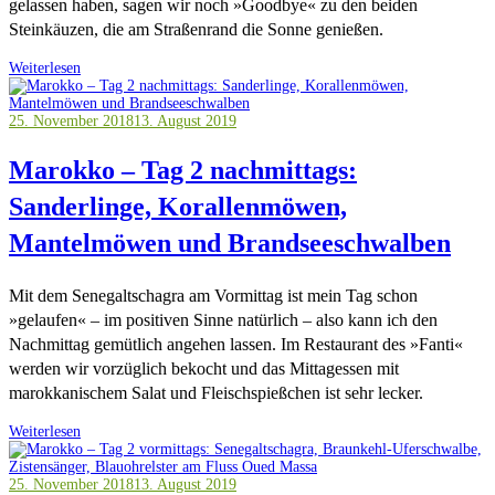
gelassen haben, sagen wir noch »Goodbye« zu den beiden
Steinkäuzen, die am Straßenrand die Sonne genießen.
Weiterlesen
25. November 2018
13. August 2019
Marokko – Tag 2 nachmittags:
Sanderlinge, Korallenmöwen,
Mantelmöwen und Brandseeschwalben
Mit dem Senegaltschagra am Vormittag ist mein Tag schon
»gelaufen« – im positiven Sinne natürlich – also kann ich den
Nachmittag gemütlich angehen lassen. Im Restaurant des »Fanti«
werden wir vorzüglich bekocht und das Mittagessen mit
marokkanischem Salat und Fleischspießchen ist sehr lecker.
Weiterlesen
25. November 2018
13. August 2019