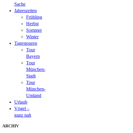
Sache
Jahreszeiten
Frühling
Herbst
Sommer
Winter
Tagestouren
Tour
Bayern
Tour
München-
Stadt
Tour
München-
Umland
Urlaub
Vögel –
ganz nah
ARCHIV