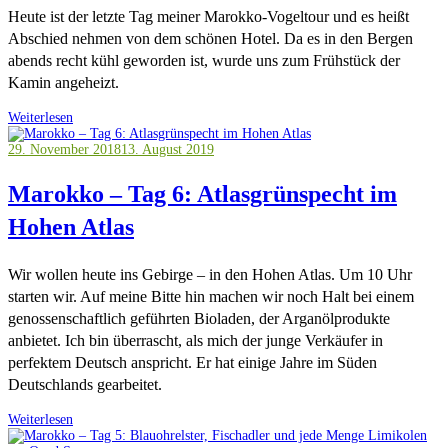
Heute ist der letzte Tag meiner Marokko-Vogeltour und es heißt
Abschied nehmen von dem schönen Hotel. Da es in den Bergen
abends recht kühl geworden ist, wurde uns zum Frühstück der
Kamin angeheizt.
Weiterlesen
29. November 2018
13. August 2019
Marokko – Tag 6: Atlasgrünspecht im
Hohen Atlas
Wir wollen heute ins Gebirge – in den Hohen Atlas. Um 10 Uhr
starten wir. Auf meine Bitte hin machen wir noch Halt bei einem
genossenschaftlich geführten Bioladen, der Arganölprodukte
anbietet. Ich bin überrascht, als mich der junge Verkäufer in
perfektem Deutsch anspricht. Er hat einige Jahre im Süden
Deutschlands gearbeitet.
Weiterlesen