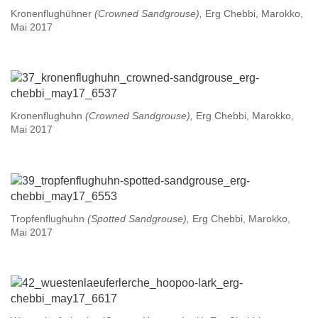
Kronenflughühner
(Crowned Sandgrouse),
Erg Chebbi, Marokko,
Mai 2017
Kronenflughuhn
(Crowned Sandgrouse),
Erg Chebbi, Marokko,
Mai 2017
Tropfenflughuhn
(Spotted Sandgrouse),
Erg Chebbi, Marokko,
Mai 2017