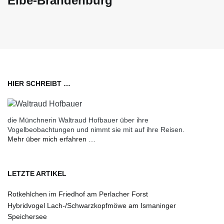
Elbe-Brandenburg
HIER SCHREIBT …
die Münchnerin Waltraud Hofbauer über ihre
Vogelbeobachtungen und nimmt sie mit auf ihre Reisen.
Mehr über mich erfahren …
LETZTE ARTIKEL
Rotkehlchen im Friedhof am Perlacher Forst
Hybridvogel Lach-/Schwarzkopfmöwe am Ismaninger
Speichersee