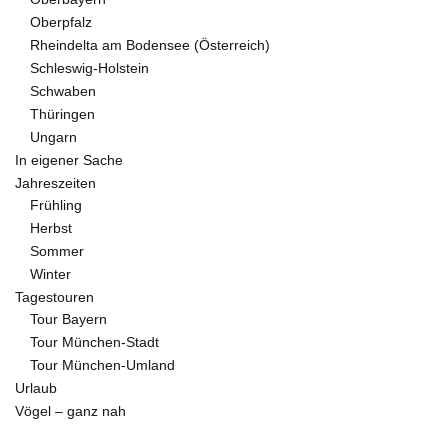
Oberpfalz
Rheindelta am Bodensee (Österreich)
Schleswig-Holstein
Schwaben
Thüringen
Ungarn
In eigener Sache
Jahreszeiten
Frühling
Herbst
Sommer
Winter
Tagestouren
Tour Bayern
Tour München-Stadt
Tour München-Umland
Urlaub
Vögel – ganz nah