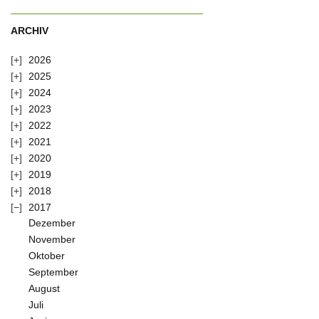
ARCHIV
2026
2025
2024
2023
2022
2021
2020
2019
2018
2017
Dezember
November
Oktober
September
August
Juli