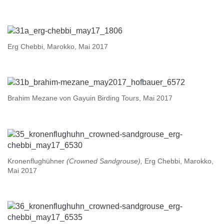
Erg Chebbi, Marokko, Mai 2017
Brahim Mezane von Gayuin Birding Tours, Mai 2017
Kronenflughühner
(Crowned Sandgrouse),
Erg Chebbi, Marokko,
Mai 2017