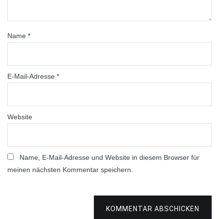
Name
*
E-Mail-Adresse
*
Website
Name, E-Mail-Adresse und Website in diesem Browser für
meinen nächsten Kommentar speichern.
KOMMENTAR ABSCHICKEN