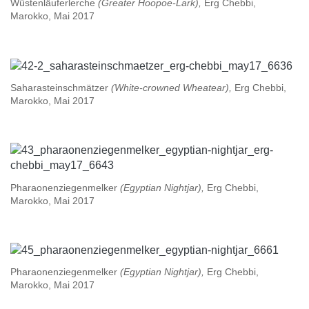
Wüstenläuferlerche
(Greater Hoopoe-Lark),
Erg Chebbi,
Marokko, Mai 2017
Saharasteinschmätzer
(White-crowned Wheatear),
Erg Chebbi,
Marokko, Mai 2017
Pharaonenziegenmelker
(Egyptian Nightjar),
Erg Chebbi,
Marokko, Mai 2017
Pharaonenziegenmelker
(Egyptian Nightjar),
Erg Chebbi,
Marokko, Mai 2017