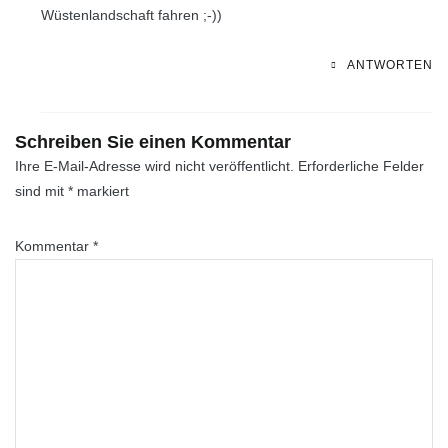
Wüstenlandschaft fahren ;-))
ANTWORTEN
Schreiben Sie einen Kommentar
Ihre E-Mail-Adresse wird nicht veröffentlicht.
Erforderliche Felder
sind mit
*
markiert
Kommentar
*