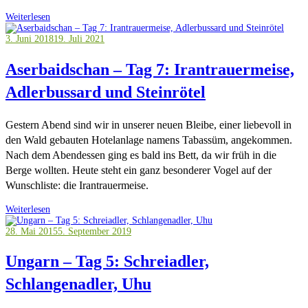
Weiterlesen
3. Juni 2018
19. Juli 2021
Aserbaidschan – Tag 7: Irantrauermeise,
Adlerbussard und Steinrötel
Gestern Abend sind wir in unserer neuen Bleibe, einer liebevoll in
den Wald gebauten Hotelanlage namens Tabassüm, angekommen.
Nach dem Abendessen ging es bald ins Bett, da wir früh in die
Berge wollten. Heute steht ein ganz besonderer Vogel auf der
Wunschliste: die Irantrauermeise.
Weiterlesen
28. Mai 2015
5. September 2019
Ungarn – Tag 5: Schreiadler,
Schlangenadler, Uhu