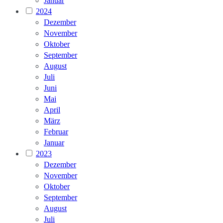
Januar
2024
Dezember
November
Oktober
September
August
Juli
Juni
Mai
April
März
Februar
Januar
2023
Dezember
November
Oktober
September
August
Juli