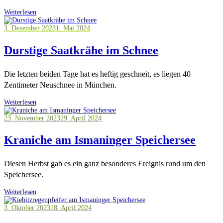
Weiterlesen
3. Dezember 2023
1. Mai 2024
Durstige Saatkrähe im Schnee
Die letzten beiden Tage hat es heftig geschneit, es liegen 40
Zentimeter Neuschnee in München.
Weiterlesen
23. November 2023
29. April 2024
Kraniche am Ismaninger Speichersee
Diesen Herbst gab es ein ganz besonderes Ereignis rund um den
Speichersee.
Weiterlesen
3. Oktober 2023
18. April 2024