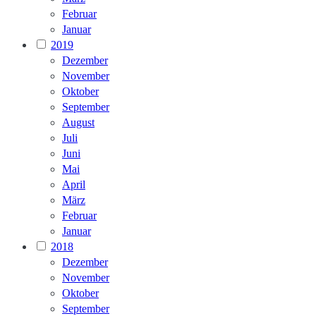
Februar
Januar
2019
Dezember
November
Oktober
September
August
Juli
Juni
Mai
April
März
Februar
Januar
2018
Dezember
November
Oktober
September