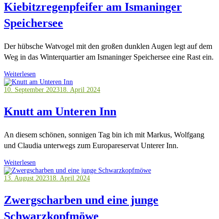
Kiebitzregenpfeifer am Ismaninger
Speichersee
Der hübsche Watvogel mit den großen dunklen Augen legt auf dem
Weg in das Winterquartier am Ismaninger Speichersee eine Rast ein.
Weiterlesen
10. September 2023
18. April 2024
Knutt am Unteren Inn
An diesem schönen, sonnigen Tag bin ich mit Markus, Wolfgang
und Claudia unterwegs zum Europareservat Unterer Inn.
Weiterlesen
13. August 2023
18. April 2024
Zwergscharben und eine junge
Schwarzkopfmöwe