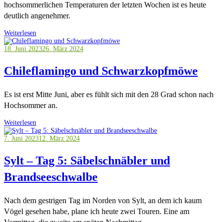
hochsommerlichen Temperaturen der letzten Wochen ist es heute
deutlich angenehmer.
Weiterlesen
18. Juni 2023
26. März 2024
Chileflamingo und Schwarzkopfmöwe
Es ist erst Mitte Juni, aber es fühlt sich mit den 28 Grad schon nach
Hochsommer an.
Weiterlesen
7. Juni 2023
12. März 2024
Sylt – Tag 5: Säbelschnäbler und
Brandseeschwalbe
Nach dem gestrigen Tag im Norden von Sylt, an dem ich kaum
Vögel gesehen habe, plane ich heute zwei Touren. Eine am