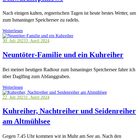
Nach einigen kalten, regnerischen Tagen ist heute bestes Wetter, um
zum Ismaninger Speichersee zu radeln.
Weiterlesen
30. Juli 2023
3. April 2024
Neuntöter-Familie und ein Kuhreiher
Bei meiner heutigen Radtour zum Ismaninger Speichersee fahre ich
über Daglfing zum Abfanggraben.
Weiterlesen
22. Juli 2023
1. April 2024
Kuhreiher, Nachtreiher und Seidenreiher
am Altmühlsee
Gegen 7.45 Uhr kommen wir in Muhr am See an. Nach den