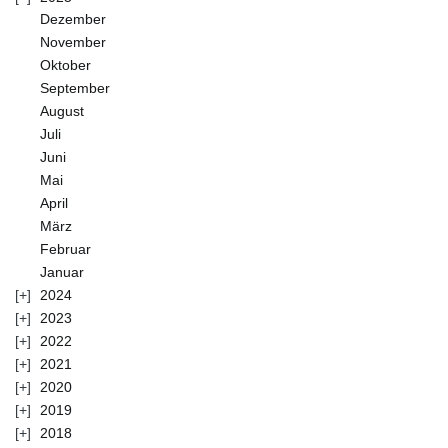
Dezember
November
Oktober
September
August
Juli
Juni
Mai
April
März
Februar
Januar
2024
2023
2022
2021
2020
2019
2018