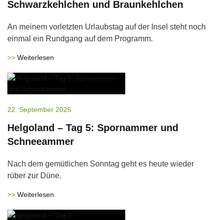
Schwarzkehlchen und Braunkehlchen
An meinem vorletzten Urlaubstag auf der Insel steht noch
einmal ein Rundgang auf dem Programm.
Weiterlesen
22. September 2025
Helgoland – Tag 5: Spornammer und
Schneeammer
Nach dem gemütlichen Sonntag geht es heute wieder
rüber zur Düne.
Weiterlesen