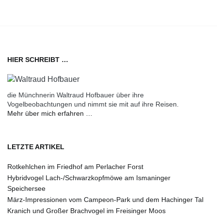
HIER SCHREIBT …
die Münchnerin Waltraud Hofbauer über ihre
Vogelbeobachtungen und nimmt sie mit auf ihre Reisen.
Mehr über mich erfahren …
LETZTE ARTIKEL
Rotkehlchen im Friedhof am Perlacher Forst
Hybridvogel Lach-/Schwarzkopfmöwe am Ismaninger
Speichersee
März-Impressionen vom Campeon-Park und dem Hachinger Tal
Kranich und Großer Brachvogel im Freisinger Moos