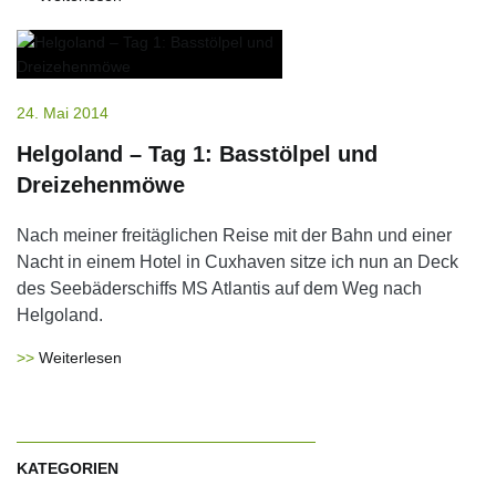
24. Mai 2014
Helgoland – Tag 1: Basstölpel und
Dreizehenmöwe
Nach meiner freitäglichen Reise mit der Bahn und einer
Nacht in einem Hotel in Cuxhaven sitze ich nun an Deck
des Seebäderschiffs MS Atlantis auf dem Weg nach
Helgoland.
Weiterlesen
KATEGORIEN