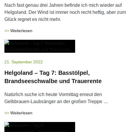
Nach fast genau drei Jahren befinde ich mich wieder auf
Helgoland. Der Wind ist immer noch recht heftig, aber zum
Glück regnet es nicht mehr.
Weiterlesen
21. September 2022
Helgoland – Tag 7: Basstölpel,
Brandseeschwalbe und Trauerente
Natürlich suche ich heute Vormittag erneut den
Gelbbrauen-Laubsänger an der großen Treppe …
Weiterlesen