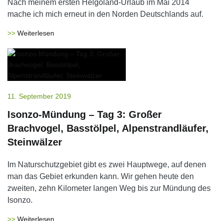
Nach meinem ersten Helgoland-Urlaub im Mai 2014
mache ich mich erneut in den Norden Deutschlands auf.
Weiterlesen
11. September 2019
Isonzo-Mündung – Tag 3: Großer
Brachvogel, Basstölpel, Alpenstrandläufer,
Steinwälzer
Im Naturschutzgebiet gibt es zwei Hauptwege, auf denen
man das Gebiet erkunden kann. Wir gehen heute den
zweiten, zehn Kilometer langen Weg bis zur Mündung des
Isonzo.
Weiterlesen