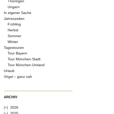
Thüringen
Ungarn
In eigener Sache
Jahreszeiten
Frühling
Herbst
Sommer
Winter
Tagestouren
Tour Bayern
Tour München-Stadt
Tour München-Umland
Urlaub
Vögel – ganz nah
ARCHIV
2026
2025