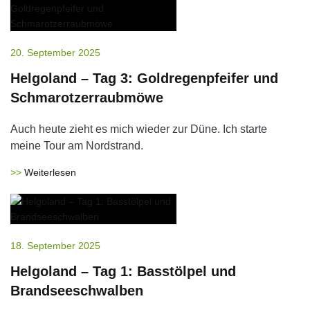
20. September 2025
Helgoland – Tag 3: Goldregenpfeifer und
Schmarotzerraubmöwe
Auch heute zieht es mich wieder zur Düne. Ich starte
meine Tour am Nordstrand.
Weiterlesen
18. September 2025
Helgoland – Tag 1: Basstölpel und
Brandseeschwalben