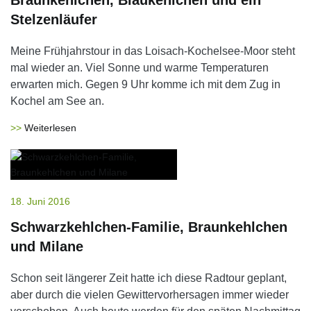
Braunkehlchen, Blaukehlchen und ein
Stelzenläufer
Meine Frühjahrstour in das Loisach-Kochelsee-Moor steht
mal wieder an. Viel Sonne und warme Temperaturen
erwarten mich. Gegen 9 Uhr komme ich mit dem Zug in
Kochel am See an.
Weiterlesen
18. Juni 2016
Schwarzkehlchen-Familie, Braunkehlchen
und Milane
Schon seit längerer Zeit hatte ich diese Radtour geplant,
aber durch die vielen Gewittervorhersagen immer wieder