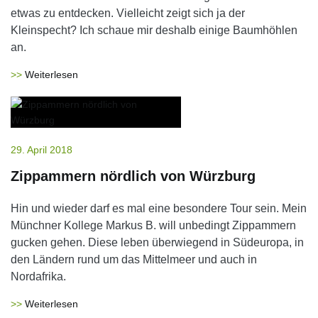
etwas zu entdecken. Vielleicht zeigt sich ja der
Kleinspecht? Ich schaue mir deshalb einige Baumhöhlen
an.
Weiterlesen
29. April 2018
Zippammern nördlich von Würzburg
Hin und wieder darf es mal eine besondere Tour sein. Mein
Münchner Kollege Markus B. will unbedingt Zippammern
gucken gehen. Diese leben überwiegend in Südeuropa, in
den Ländern rund um das Mittelmeer und auch in
Nordafrika.
Weiterlesen