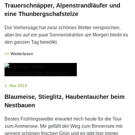
Trauerschnäpper, Alpenstrandläufer und
eine Thunbergschafstelze
Die Vorhersage hat zwar schönes Wetter versprochen,
aber bis auf ein paar Sonnenstrahlen am Morgen bleibt es
den ganzen Tag bewölkt.
Weiterlesen
1. Mai 2019
Blaumeise, Stieglitz, Haubentaucher beim
Nestbauen
Bestes Frühlingswetter erwartet mich heute für die Tour
zum Ammersee. Mir gefällt der Weg zum Binnensee mit
seinem schönen frischen Grün und es gibt hier immer