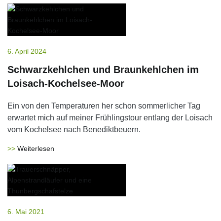
6. April 2024
Schwarzkehlchen und Braunkehlchen im
Loisach-Kochelsee-Moor
Ein von den Temperaturen her schon sommerlicher Tag
erwartet mich auf meiner Frühlingstour entlang der Loisach
vom Kochelsee nach Benediktbeuern.
Weiterlesen
6. Mai 2021