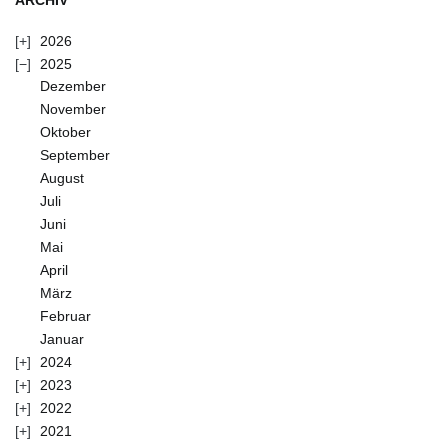
ARCHIV
2026
2025
Dezember
November
Oktober
September
August
Juli
Juni
Mai
April
März
Februar
Januar
2024
2023
2022
2021