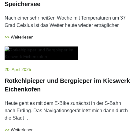
Speichersee
Nach einer sehr heißen Woche mit Temperaturen um 37
Grad Celsius ist das Wetter heute wieder erträglicher.
Weiterlesen
20. April 2025
Rotkehlpieper und Bergpieper im Kieswerk
Eichenkofen
Heute geht es mit dem E-Bike zunächst in der S-Bahn
nach Erding. Das Navigationsgerät lotst mich dann durch
die Stadt …
Weiterlesen