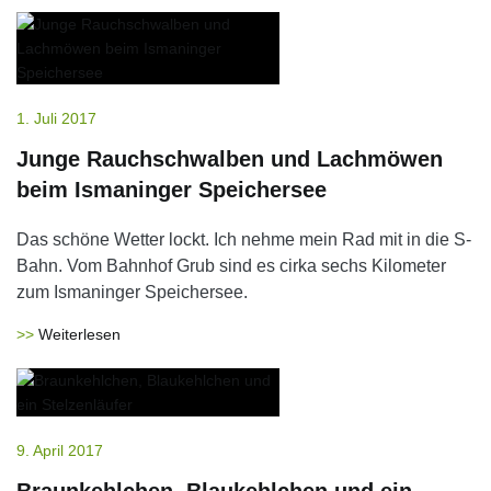
1. Juli 2017
Junge Rauchschwalben und Lachmöwen
beim Ismaninger Speichersee
Das schöne Wetter lockt. Ich nehme mein Rad mit in die S-
Bahn. Vom Bahnhof Grub sind es cirka sechs Kilometer
zum Ismaninger Speichersee.
Weiterlesen
9. April 2017