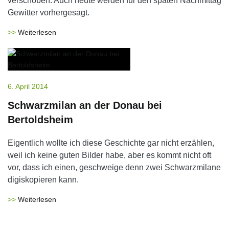
verschoben. Auch heute werden für den späten Nachmittag
Gewitter vorhergesagt.
Weiterlesen
6. April 2014
Schwarzmilan an der Donau bei
Bertoldsheim
Eigentlich wollte ich diese Geschichte gar nicht erzählen,
weil ich keine guten Bilder habe, aber es kommt nicht oft
vor, dass ich einen, geschweige denn zwei Schwarzmilane
digiskopieren kann.
Weiterlesen