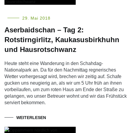
29. Mai 2018
Aserbaidschan – Tag 2:
Rotstirngirlitz, Kaukasusbirkhuhn
und Hausrotschwanz
Heute steht eine Wanderung in den Schahdag-
Nationalpark an. Da für den Nachmittag regnerisches
Wetter vorhergesagt wird, brechen wir zeitig auf. Schafe
gucken uns neugierig an, als wir um 5 Uhr früh an ihnen
vorbeilaufen, um zum roten Haus am Ende der Straße zu
gelangen, wo unser Betreuer wohnt und wir das Frühstück
serviert bekommen.
WEITERLESEN