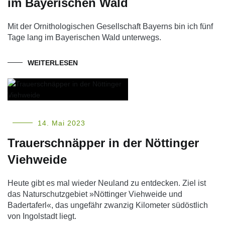
im Bayerischen Wald
Mit der Ornithologischen Gesellschaft Bayerns bin ich fünf
Tage lang im Bayerischen Wald unterwegs.
WEITERLESEN
14. Mai 2023
Trauerschnäpper in der Nöttinger
Viehweide
Heute gibt es mal wieder Neuland zu entdecken. Ziel ist
das Naturschutzgebiet »Nöttinger Viehweide und
Badertaferl«, das ungefähr zwanzig Kilometer südöstlich
von Ingolstadt liegt.