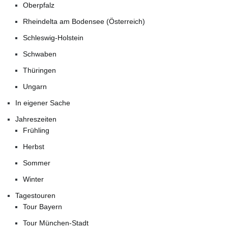
Oberpfalz
Rheindelta am Bodensee (Österreich)
Schleswig-Holstein
Schwaben
Thüringen
Ungarn
In eigener Sache
Jahreszeiten
Frühling
Herbst
Sommer
Winter
Tagestouren
Tour Bayern
Tour München-Stadt