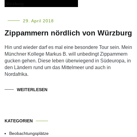
29. April 2018
Zippammern nördlich von Würzburg
Hin und wieder darf es mal eine besondere Tour sein. Mein
Münchner Kollege Markus B. will unbedingt Zippammern
gucken gehen. Diese leben überwiegend in Südeuropa, in
den Ländern rund um das Mittelmeer und auch in
Nordafrika.
WEITERLESEN
KATEGORIEN
Beobachtungsplätze