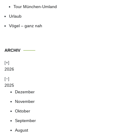
Tour München-Umland
Urlaub
Vögel – ganz nah
ARCHIV
2026
2025
Dezember
November
Oktober
September
August