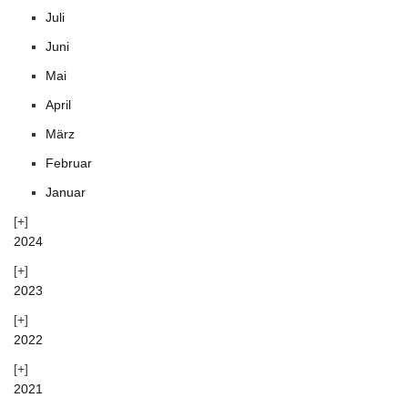
Juli
Juni
Mai
April
März
Februar
Januar
2024
2023
2022
2021