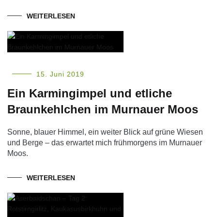
WEITERLESEN
15. Juni 2019
Ein Karmingimpel und etliche
Braunkehlchen im Murnauer Moos
Sonne, blauer Himmel, ein weiter Blick auf grüne Wiesen
und Berge – das erwartet mich frühmorgens im Murnauer
Moos.
WEITERLESEN