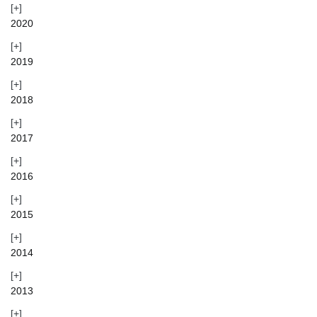
2020
2019
2018
2017
2016
2015
2014
2013