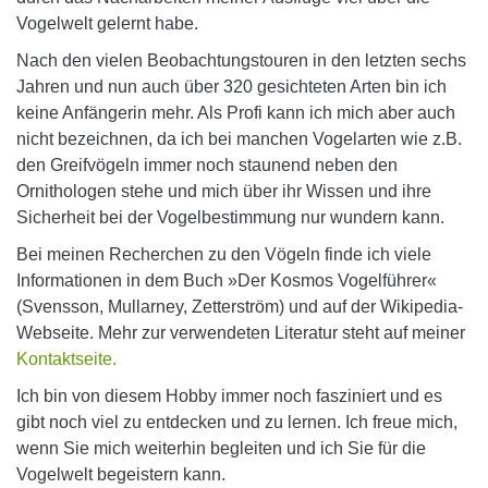
Vogelwelt gelernt habe.
Nach den vielen Beobachtungstouren in den letzten sechs
Jahren und nun auch über 320 gesichteten Arten bin ich
keine Anfängerin mehr. Als Profi kann ich mich aber auch
nicht bezeichnen, da ich bei manchen Vogelarten wie z.B.
den Greifvögeln immer noch staunend neben den
Ornithologen stehe und mich über ihr Wissen und ihre
Sicherheit bei der Vogelbestimmung nur wundern kann.
Bei meinen Recherchen zu den Vögeln finde ich viele
Informationen in dem Buch »Der Kosmos Vogelführer«
(Svensson, Mullarney, Zetterström) und auf der Wikipedia-
Webseite. Mehr zur verwendeten Literatur steht auf meiner
Kontaktseite.
Ich bin von diesem Hobby immer noch fasziniert und es
gibt noch viel zu entdecken und zu lernen. Ich freue mich,
wenn Sie mich weiterhin begleiten und ich Sie für die
Vogelwelt begeistern kann.