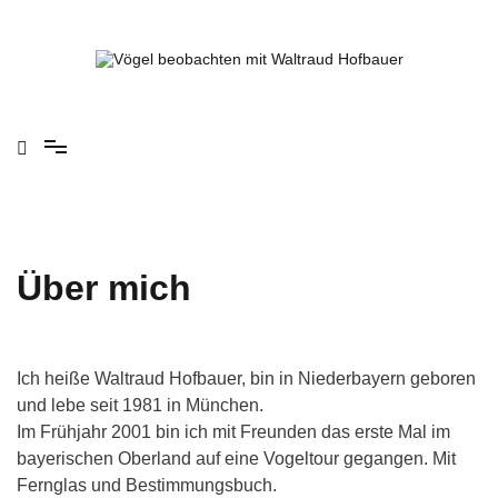
Springe
zum
Inhalt
Vögel beobachten mit Waltraud Hofbauer
Über mich
Ich heiße Waltraud Hofbauer, bin in Niederbayern geboren
und lebe seit 1981 in München.
Im Frühjahr 2001 bin ich mit Freunden das erste Mal im
bayerischen Oberland auf eine Vogeltour gegangen. Mit
Fernglas und Bestimmungsbuch.