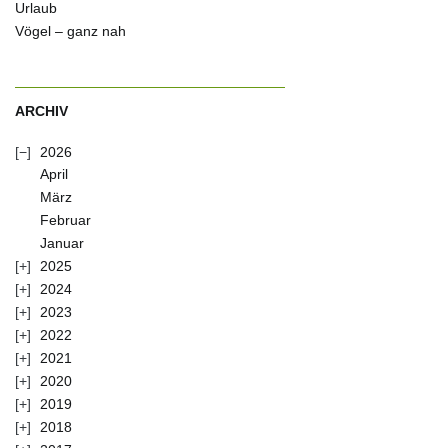
Urlaub
Vögel – ganz nah
ARCHIV
2026
April
März
Februar
Januar
2025
2024
2023
2022
2021
2020
2019
2018