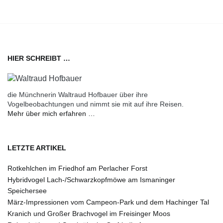
HIER SCHREIBT …
die Münchnerin Waltraud Hofbauer über ihre
Vogelbeobachtungen und nimmt sie mit auf ihre Reisen.
Mehr über mich erfahren …
LETZTE ARTIKEL
Rotkehlchen im Friedhof am Perlacher Forst
Hybridvogel Lach-/Schwarzkopfmöwe am Ismaninger
Speichersee
März-Impressionen vom Campeon-Park und dem Hachinger Tal
Kranich und Großer Brachvogel im Freisinger Moos