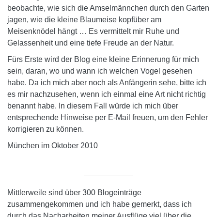
beobachte, wie sich die Amselmännchen durch den Garten
jagen, wie die kleine Blaumeise kopfüber am
Meisenknödel hängt … Es vermittelt mir Ruhe und
Gelassenheit und eine tiefe Freude an der Natur.
Fürs Erste wird der Blog eine kleine Erinnerung für mich
sein, daran, wo und wann ich welchen Vogel gesehen
habe. Da ich mich aber noch als Anfängerin sehe, bitte ich
es mir nachzusehen, wenn ich einmal eine Art nicht richtig
benannt habe. In diesem Fall würde ich mich über
entsprechende Hinweise per E-Mail freuen, um den Fehler
korrigieren zu können.
München im Oktober 2010
Mittlerweile sind über 300 Blogeinträge
zusammengekommen und ich habe gemerkt, dass ich
durch das Nacharbeiten meiner Ausflüge viel über die