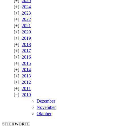
2025
2024
2023
2022
2021
2020
2019
2018
2017
2016
2015
2014
2013
2012
2011
2010
Dezember
November
Oktober
STICHWORTE