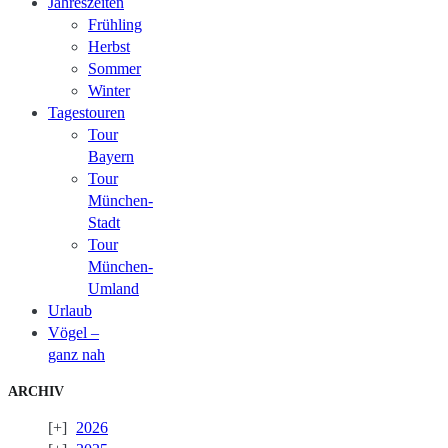
Jahreszeiten
Frühling
Herbst
Sommer
Winter
Tagestouren
Tour
Bayern
Tour
München-
Stadt
Tour
München-
Umland
Urlaub
Vögel –
ganz nah
ARCHIV
2026