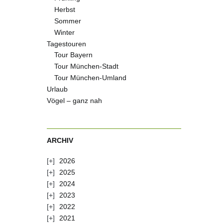
Herbst
Sommer
Winter
Tagestouren
Tour Bayern
Tour München-Stadt
Tour München-Umland
Urlaub
Vögel – ganz nah
ARCHIV
2026
2025
2024
2023
2022
2021