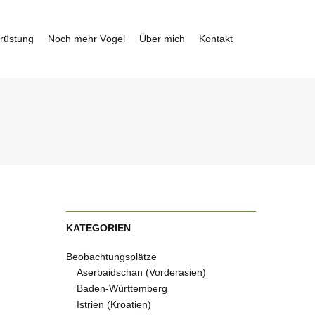
rüstung
Noch mehr Vögel
Über mich
Kontakt
KATEGORIEN
Beobachtungsplätze
Aserbaidschan (Vorderasien)
Baden-Württemberg
Istrien (Kroatien)