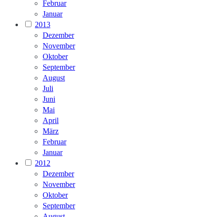
Februar
Januar
2013
Dezember
November
Oktober
September
August
Juli
Juni
Mai
April
März
Februar
Januar
2012
Dezember
November
Oktober
September
August