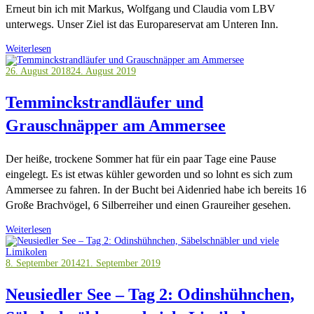
Erneut bin ich mit Markus, Wolfgang und Claudia vom LBV
unterwegs. Unser Ziel ist das Europareservat am Unteren Inn.
Weiterlesen
26. August 2018
24. August 2019
Temminckstrandläufer und
Grauschnäpper am Ammersee
Der heiße, trockene Sommer hat für ein paar Tage eine Pause
eingelegt. Es ist etwas kühler geworden und so lohnt es sich zum
Ammersee zu fahren. In der Bucht bei Aidenried habe ich bereits 16
Große Brachvögel, 6 Silberreiher und einen Graureiher gesehen.
Weiterlesen
8. September 2014
21. September 2019
Neusiedler See – Tag 2: Odinshühnchen,