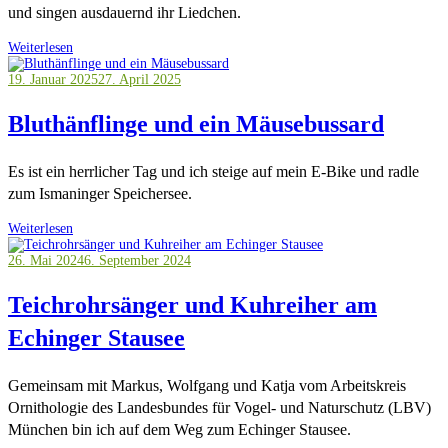
und singen ausdauernd ihr Liedchen.
Weiterlesen
19. Januar 2025
27. April 2025
Bluthänflinge und ein Mäusebussard
Es ist ein herrlicher Tag und ich steige auf mein E-Bike und radle
zum Ismaninger Speichersee.
Weiterlesen
26. Mai 2024
6. September 2024
Teichrohrsänger und Kuhreiher am
Echinger Stausee
Gemeinsam mit Markus, Wolfgang und Katja vom Arbeitskreis
Ornithologie des Landesbundes für Vogel- und Naturschutz (LBV)
München bin ich auf dem Weg zum Echinger Stausee.