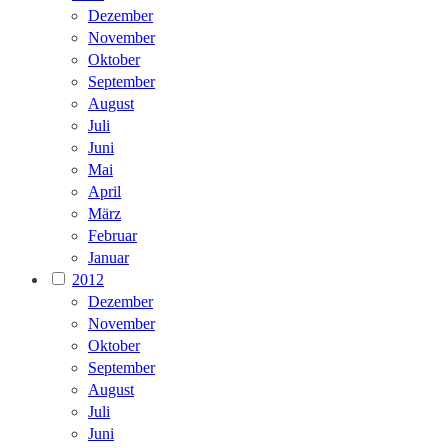
Dezember
November
Oktober
September
August
Juli
Juni
Mai
April
März
Februar
Januar
2012
Dezember
November
Oktober
September
August
Juli
Juni