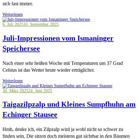
sich fast immer.
Weiterlesen
6. Juli 2025
10. September 2025
Juli-Impressionen vom Ismaninger
Speichersee
Nach einer sehr heißen Woche mit Temperaturen um 37 Grad
Celsius ist das Wetter heute wieder erträglicher.
Weiterlesen
30. März 2025
24. Juni 2025
Taigazilpzalp und Kleines Sumpfhuhn am
Echinger Stausee
Hmh, denke ich, ein Zilpzalp wird ja wohl nicht so schwer zu
finden sein. Die sitzen doch meistens gut sichtbar in den Bäumen