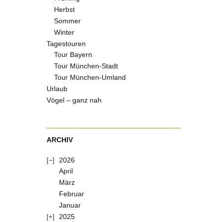
Herbst
Sommer
Winter
Tagestouren
Tour Bayern
Tour München-Stadt
Tour München-Umland
Urlaub
Vögel – ganz nah
ARCHIV
2026
April
März
Februar
Januar
2025