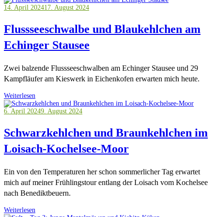
14. April 2024
17. August 2024
Flussseeschwalbe und Blaukehlchen am
Echinger Stausee
Zwei balzende Flussseeschwalben am Echinger Stausee und 29
Kampfläufer am Kieswerk in Eichenkofen erwarten mich heute.
Weiterlesen
6. April 2024
9. August 2024
Schwarzkehlchen und Braunkehlchen im
Loisach-Kochelsee-Moor
Ein von den Temperaturen her schon sommerlicher Tag erwartet
mich auf meiner Frühlingstour entlang der Loisach vom Kochelsee
nach Benediktbeuern.
Weiterlesen