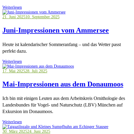
Weiterlesen
21. Juni 2025
10. September 2025
Juni-Impressionen vom Ammersee
Heute ist kalendarischer Sommeranfang – und das Wetter passt
perfekt dazu.
Weiterlesen
17. Mai 2025
28. Juli 2025
Mai-Impressionen aus dem Donaumoos
Ich bin mit einigen Leuten aus dem Arbeitskreis Ornithologie des
Landesbundes für Vogel- und Naturschutz (LBV) München auf
Exkursion im Donaumoos.
Weiterlesen
30. März 2025
24. Juni 2025