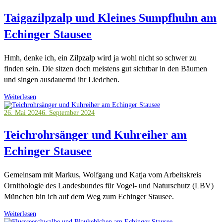
Taigazilpzalp und Kleines Sumpfhuhn am
Echinger Stausee
Hmh, denke ich, ein Zilpzalp wird ja wohl nicht so schwer zu
finden sein. Die sitzen doch meistens gut sichtbar in den Bäumen
und singen ausdauernd ihr Liedchen.
Weiterlesen
26. Mai 2024
6. September 2024
Teichrohrsänger und Kuhreiher am
Echinger Stausee
Gemeinsam mit Markus, Wolfgang und Katja vom Arbeitskreis
Ornithologie des Landesbundes für Vogel- und Naturschutz (LBV)
München bin ich auf dem Weg zum Echinger Stausee.
Weiterlesen