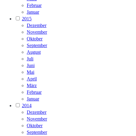
Februar
Januar
2015
Dezember
November
Oktober
September
August
Juli
Juni
Mai
April
März
Februar
Januar
2014
Dezember
November
Oktober
September