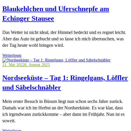
Blaukehlchen und Uferschnepfe am
Echinger Stausee
Das Wetter ist nicht ideal, der Himmel bedeckt und es regnet leicht.
Aber das Auto ist gebucht und so lasse ich mich überraschen, was
der Tag heute wohl bringen wird.
Weiterlesen
21. Mai 2022
6. August 2023
Nordseeküste – Tag 1: Ringelgans, Löffler
und Säbelschnäbler
Mein erster Besuch in Büsum liegt nun schon sechs Jahre zurück.
Damals war ich im Herbst an der Nordseeküste. Es war klar, dass
ich irgendwann zurückkomme – aber dann im Frühjahr. Nun ist es
soweit.
Weiterlesen