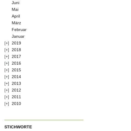
Juni
Mai
April
März
Februar
Januar
2019
2018
2017
2016
2015
2014
2013
2012
2011
2010
STICHWORTE