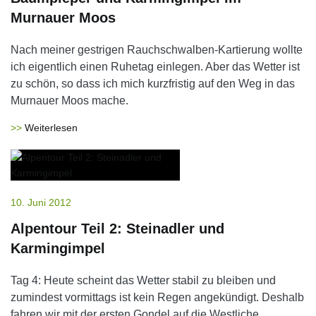
Murnauer Moos
Nach meiner gestrigen Rauchschwalben-Kartierung wollte
ich eigentlich einen Ruhetag einlegen. Aber das Wetter ist
zu schön, so dass ich mich kurzfristig auf den Weg in das
Murnauer Moos mache.
Weiterlesen
10. Juni 2012
Alpentour Teil 2: Steinadler und
Karmingimpel
Tag 4: Heute scheint das Wetter stabil zu bleiben und
zumindest vormittags ist kein Regen angekündigt. Deshalb
fahren wir mit der ersten Gondel auf die Westliche