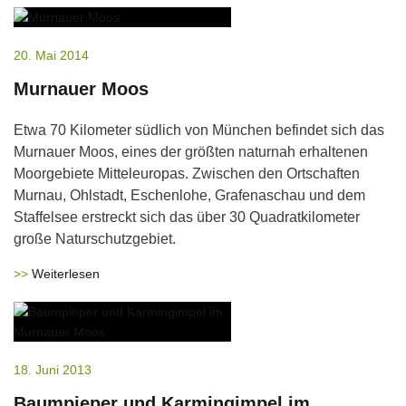
20. Mai 2014
Murnauer Moos
Etwa 70 Kilometer südlich von München befindet sich das
Murnauer Moos, eines der größten naturnah erhaltenen
Moorgebiete Mitteleuropas. Zwischen den Ortschaften
Murnau, Ohlstadt, Eschenlohe, Grafenaschau und dem
Staffelsee erstreckt sich das über 30 Quadratkilometer
große Naturschutzgebiet.
Weiterlesen
18. Juni 2013
Baumpieper und Karmingimpel im