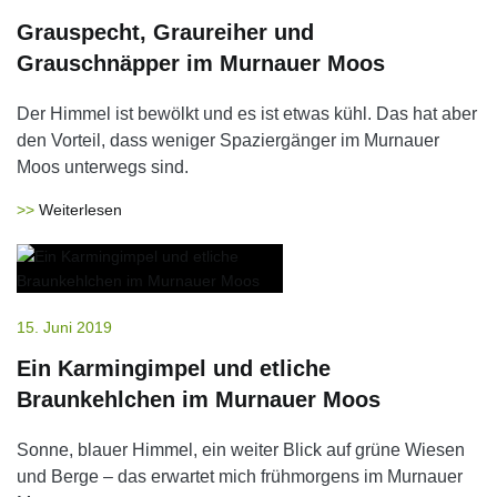
Grauspecht, Graureiher und
Grauschnäpper im Murnauer Moos
Der Himmel ist bewölkt und es ist etwas kühl. Das hat aber
den Vorteil, dass weniger Spaziergänger im Murnauer
Moos unterwegs sind.
Weiterlesen
15. Juni 2019
Ein Karmingimpel und etliche
Braunkehlchen im Murnauer Moos
Sonne, blauer Himmel, ein weiter Blick auf grüne Wiesen
und Berge – das erwartet mich frühmorgens im Murnauer