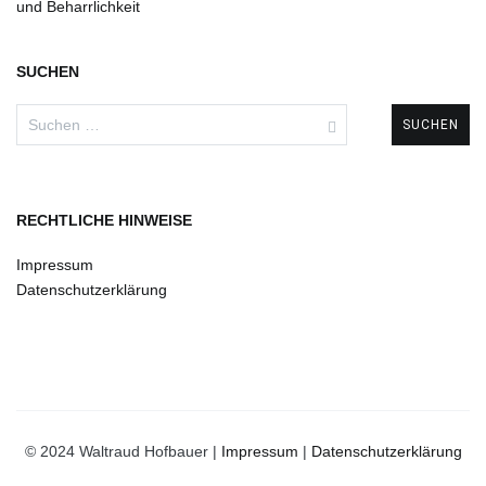
und Beharrlichkeit
SUCHEN
Suchen
nach:
RECHTLICHE HINWEISE
Impressum
Datenschutzerklärung
© 2024 Waltraud Hofbauer |
Impressum
|
Datenschutzerklärung