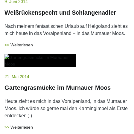
9. Juni 2014
Weißrückenspecht und Schlangenadler
Nach meinem fantastischen Urlaub auf Helgoland zieht es
mich heute in das Voralpenland – in das Murnauer Moos.
Weiterlesen
21. Mai 2014
Gartengrasmücke im Murnauer Moos
Heute zieht es mich in das Voralpenland, in das Murnauer
Moos. Ich würde so gerne mal den Karmingimpel als Erste
entdecken ;-).
Weiterlesen