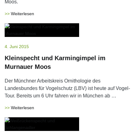
Moos.
Weiterlesen
4. Juni 2015
Kleinspecht und Karmingimpel im
Murnauer Moos
Der Münchner Arbeitskreis Ornithologie des
Landesbundes für Vogelschutz (LBV) ist heute auf Vogel-
Tour. Bereits um 6 Uhr fahren wir in München ab …
Weiterlesen