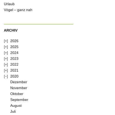
Urlaub
Vögel – ganz nah
ARCHIV
2026
2025
2024
2023
2022
2021
2020
Dezember
November
Oktober
September
August
Juli