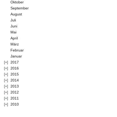
Oktober
September
August
Juli
Juni
Mai
April
März
Februar
Januar
2017
2016
2015
2014
2013
2012
2011
2010