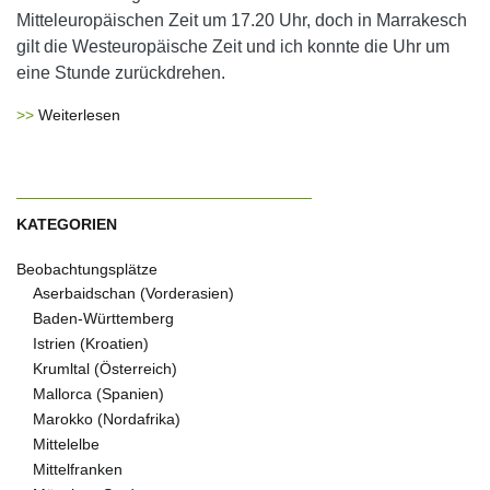
Mitteleuropäischen Zeit um 17.20 Uhr, doch in Marrakesch
gilt die Westeuropäische Zeit und ich konnte die Uhr um
eine Stunde zurückdrehen.
Weiterlesen
KATEGORIEN
Beobachtungsplätze
Aserbaidschan (Vorderasien)
Baden-Württemberg
Istrien (Kroatien)
Krumltal (Österreich)
Mallorca (Spanien)
Marokko (Nordafrika)
Mittelelbe
Mittelfranken