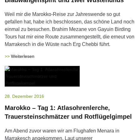
Blauwangenspint und zwei Wüstenuhus
Weil mir die Marokko-Reise zur Jahreswende so gut
gefallen hat, habe ich beschlossen, das schöne Land noch
einmal zu besuchen. Brahim Mezane von Gayuin Birding
Tours hat mir eine Route zusammengestellt, die erneut von
Marrakesch in die Wüste nach Erg Chebbi führt.
Weiterlesen
28. Dezember 2016
Marokko – Tag 1: Atlasohrenlerche,
Trauersteinschmätzer und Rotflügelgimpel
Am Abend zuvor waren wir am Flughafen Menara in
Marrakesch angekommen. Laut unserer