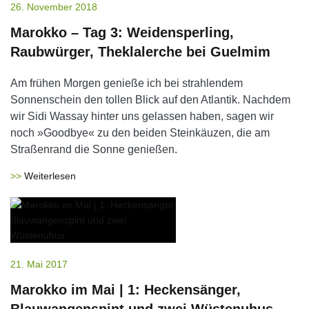
26. November 2018
Marokko – Tag 3: Weidensperling,
Raubwürger, Theklalerche bei Guelmim
Am frühen Morgen genieße ich bei strahlendem
Sonnenschein den tollen Blick auf den Atlantik. Nachdem
wir Sidi Wassay hinter uns gelassen haben, sagen wir
noch »Goodbye« zu den beiden Steinkäuzen, die am
Straßenrand die Sonne genießen.
Weiterlesen
21. Mai 2017
Marokko im Mai | 1: Heckensänger,