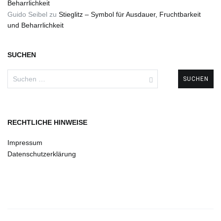
Beharrlichkeit
Guido Seibel
zu
Stieglitz – Symbol für Ausdauer, Fruchtbarkeit
und Beharrlichkeit
SUCHEN
Suchen
nach:
RECHTLICHE HINWEISE
Impressum
Datenschutzerklärung