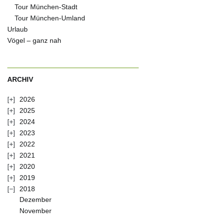
Tour München-Stadt
Tour München-Umland
Urlaub
Vögel – ganz nah
ARCHIV
2026
2025
2024
2023
2022
2021
2020
2019
2018
Dezember
November