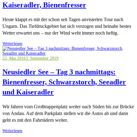
Kaiseradler, Bienenfresser
Heute klappt es mit der schon seit Tagen anvisierten Tour nach
Ungarn. Das Tiefdruckgebiet hat sich verzogen und beinahe bestes
Wetter erwartet uns – nur der Wind weht immer noch heftig.
Weiterlesen
23. Mai 2016
3. September 2019
Neusiedler See – Tag 3 nachmittags:
Bienenfresser, Schwarzstorch, Seeadler
und Kaiseradler
Wir fahren vom Großtrappenplatz weiter nach Süden bis zur Brücke
von Andau. Auf dem Parkplatz stellen wir die Autos ab und dann
geht es mit den Fahrrädern weiter.
Weiterlesen