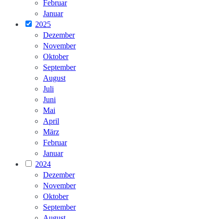
Februar
Januar
2025
Dezember
November
Oktober
September
August
Juli
Juni
Mai
April
März
Februar
Januar
2024
Dezember
November
Oktober
September
August