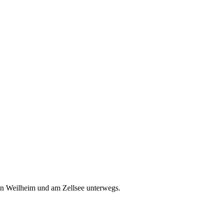
on Weilheim und am Zellsee unterwegs.