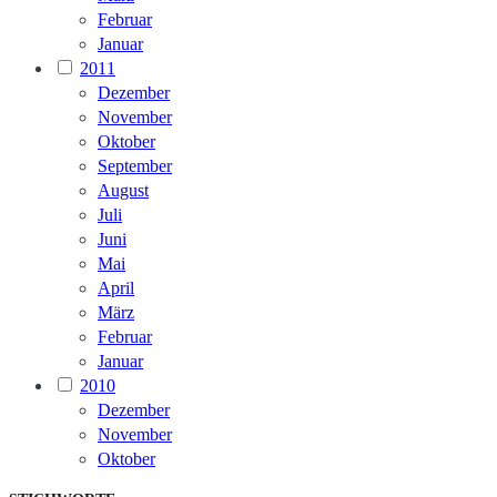
Februar
Januar
2011
Dezember
November
Oktober
September
August
Juli
Juni
Mai
April
März
Februar
Januar
2010
Dezember
November
Oktober