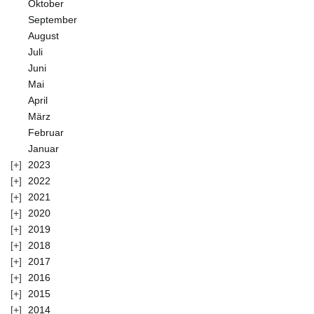
Oktober
September
August
Juli
Juni
Mai
April
März
Februar
Januar
2023
2022
2021
2020
2019
2018
2017
2016
2015
2014