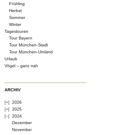
Frühling
Herbst
Sommer
Winter
Tagestouren
Tour Bayern
Tour München-Stadt
Tour München-Umland
Urlaub
Vögel – ganz nah
ARCHIV
2026
2025
2024
Dezember
November