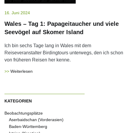
16. Juni 2024
Wales – Tag 1: Papageitaucher und viele
Seevögel auf Skomer Island
Ich bin sechs Tage lang in Wales mit dem
Reiseveranstalter Birdingtours unterwegs, den ich schon
von früheren Reisen her kenne.
Weiterlesen
KATEGORIEN
Beobachtungsplätze
Aserbaidschan (Vorderasien)
Baden-Württemberg