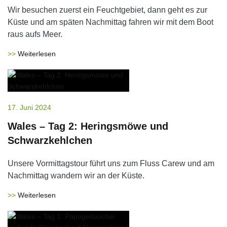
Wir besuchen zuerst ein Feuchtgebiet, dann geht es zur
Küste und am späten Nachmittag fahren wir mit dem Boot
raus aufs Meer.
Weiterlesen
17. Juni 2024
Wales – Tag 2: Heringsmöwe und
Schwarzkehlchen
Unsere Vormittagstour führt uns zum Fluss Carew und am
Nachmittag wandern wir an der Küste.
Weiterlesen