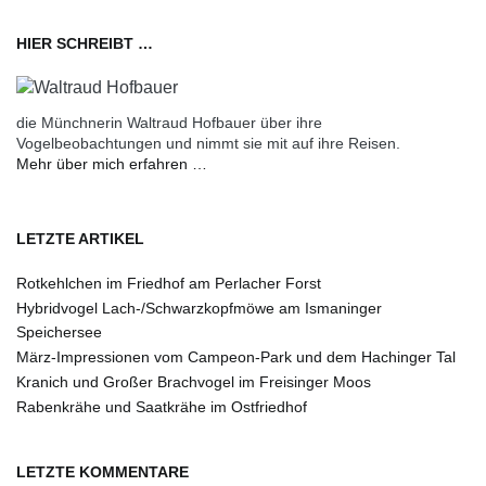
HIER SCHREIBT …
die Münchnerin Waltraud Hofbauer über ihre
Vogelbeobachtungen und nimmt sie mit auf ihre Reisen.
Mehr über mich erfahren …
LETZTE ARTIKEL
Rotkehlchen im Friedhof am Perlacher Forst
Hybridvogel Lach-/Schwarzkopfmöwe am Ismaninger
Speichersee
März-Impressionen vom Campeon-Park und dem Hachinger Tal
Kranich und Großer Brachvogel im Freisinger Moos
Rabenkrähe und Saatkrähe im Ostfriedhof
LETZTE KOMMENTARE