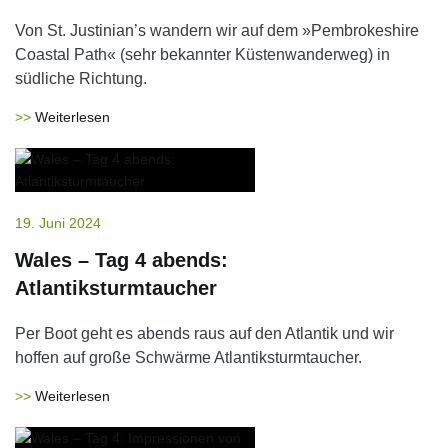
Von St. Justinian’s wandern wir auf dem »Pembrokeshire
Coastal Path« (sehr bekannter Küstenwanderweg) in
südliche Richtung.
Weiterlesen
19. Juni 2024
Wales – Tag 4 abends:
Atlantiksturmtaucher
Per Boot geht es abends raus auf den Atlantik und wir
hoffen auf große Schwärme Atlantiksturmtaucher.
Weiterlesen