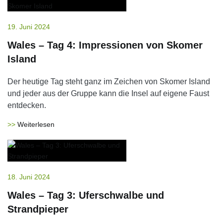
19. Juni 2024
Wales – Tag 4: Impressionen von Skomer
Island
Der heutige Tag steht ganz im Zeichen von Skomer Island
und jeder aus der Gruppe kann die Insel auf eigene Faust
entdecken.
Weiterlesen
18. Juni 2024
Wales – Tag 3: Uferschwalbe und
Strandpieper