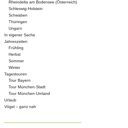
Rheindelta am Bodensee (Österreich)
Schleswig-Holstein
Schwaben
Thüringen
Ungarn
In eigener Sache
Jahreszeiten
Frühling
Herbst
Sommer
Winter
Tagestouren
Tour Bayern
Tour München-Stadt
Tour München-Umland
Urlaub
Vögel – ganz nah