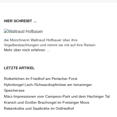
HIER SCHREIBT …
die Münchnerin Waltraud Hofbauer über ihre
Vogelbeobachtungen und nimmt sie mit auf ihre Reisen.
Mehr über mich erfahren …
LETZTE ARTIKEL
Rotkehlchen im Friedhof am Perlacher Forst
Hybridvogel Lach-/Schwarzkopfmöwe am Ismaninger
Speichersee
März-Impressionen vom Campeon-Park und dem Hachinger Tal
Kranich und Großer Brachvogel im Freisinger Moos
Rabenkrähe und Saatkrähe im Ostfriedhof