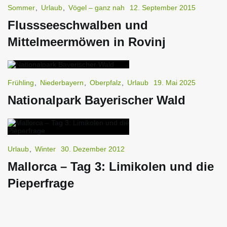
Sommer
,
Urlaub
,
Vögel – ganz nah
12. September 2015
Flussseeschwalben und
Mittelmeermöwen in Rovinj
Frühling
,
Niederbayern
,
Oberpfalz
,
Urlaub
19. Mai 2025
Nationalpark Bayerischer Wald
Urlaub
,
Winter
30. Dezember 2012
Mallorca – Tag 3: Limikolen und die
Pieperfrage