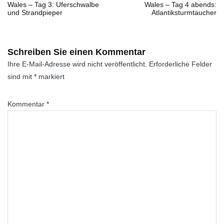
Wales – Tag 3: Uferschwalbe
Wales – Tag 4 abends:
und Strandpieper
Atlantiksturmtaucher
Schreiben Sie einen Kommentar
Ihre E-Mail-Adresse wird nicht veröffentlicht.
Erforderliche Felder
sind mit
*
markiert
Kommentar
*