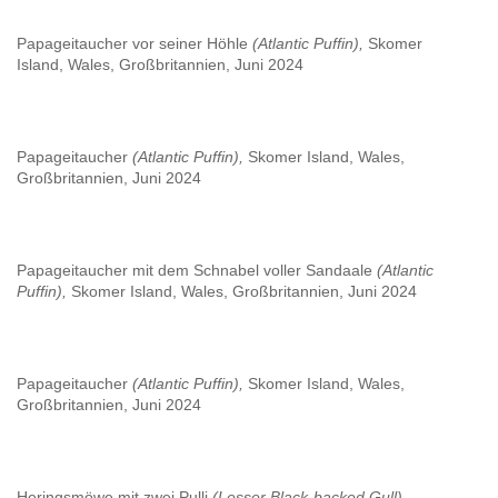
Papageitaucher vor seiner Höhle
(Atlantic Puffin),
Skomer
Island, Wales, Großbritannien, Juni 2024
Papageitaucher
(Atlantic Puffin),
Skomer Island, Wales,
Großbritannien, Juni 2024
Papageitaucher mit dem Schnabel voller Sandaale
(Atlantic
Puffin),
Skomer Island, Wales, Großbritannien, Juni 2024
Papageitaucher
(Atlantic Puffin),
Skomer Island, Wales,
Großbritannien, Juni 2024
Heringsmöwe mit zwei Pulli
(Lesser Black-backed Gull),