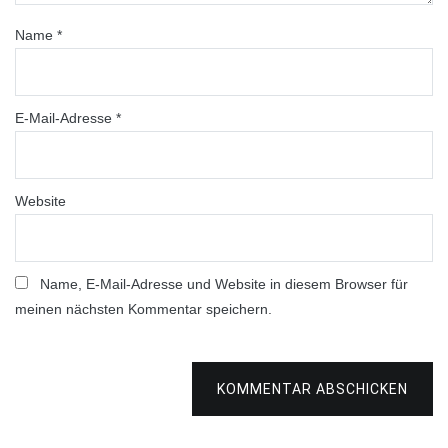
Name
*
E-Mail-Adresse
*
Website
Name, E-Mail-Adresse und Website in diesem Browser für
meinen nächsten Kommentar speichern.
KOMMENTAR ABSCHICKEN