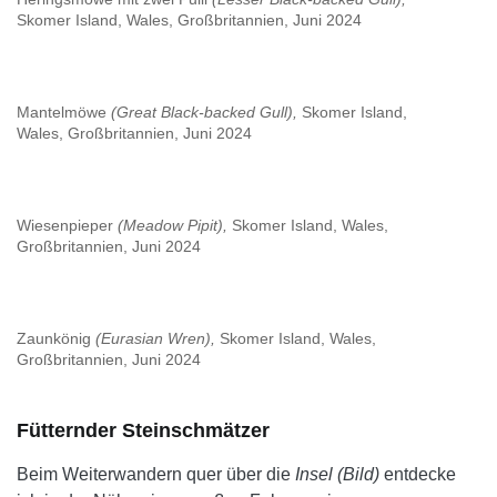
Skomer Island, Wales, Großbritannien, Juni 2024
Mantelmöwe
(Great Black-backed Gull),
Skomer Island,
Wales, Großbritannien, Juni 2024
Wiesenpieper
(Meadow Pipit),
Skomer Island, Wales,
Großbritannien, Juni 2024
Zaunkönig
(Eurasian Wren),
Skomer Island, Wales,
Großbritannien, Juni 2024
Fütternder Steinschmätzer
Beim Weiterwandern quer über die
Insel (Bild)
entdecke