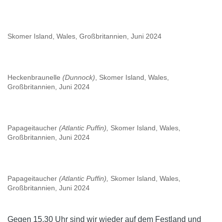
Skomer Island, Wales, Großbritannien, Juni 2024
Heckenbraunelle
(Dunnock)
, Skomer Island, Wales,
Großbritannien, Juni 2024
Papageitaucher
(Atlantic Puffin),
Skomer Island, Wales,
Großbritannien, Juni 2024
Papageitaucher
(Atlantic Puffin),
Skomer Island, Wales,
Großbritannien, Juni 2024
Gegen 15.30 Uhr sind wir wieder auf dem Festland und