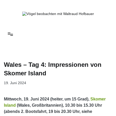
Springe
zum
Inhalt
Vögel beobachten mit Waltraud Hofbauer
Wales – Tag 4: Impressionen von
Skomer Island
19. Juni 2024
Mittwoch, 19. Juni 2024 (heiter, um 15 Grad),
Skomer
Island
(Wales, Großbritannien), 10.30 bis 15.30 Uhr
(abends 2. Bootsfahrt, 19 bis 20.30 Uhr, siehe