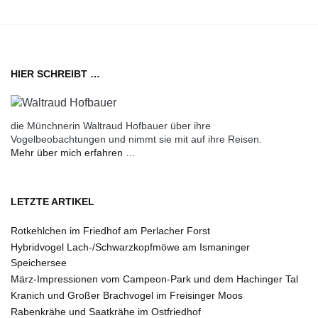
HIER SCHREIBT …
die Münchnerin Waltraud Hofbauer über ihre
Vogelbeobachtungen und nimmt sie mit auf ihre Reisen.
Mehr über mich erfahren …
LETZTE ARTIKEL
Rotkehlchen im Friedhof am Perlacher Forst
Hybridvogel Lach-/Schwarzkopfmöwe am Ismaninger
Speichersee
März-Impressionen vom Campeon-Park und dem Hachinger Tal
Kranich und Großer Brachvogel im Freisinger Moos
Rabenkrähe und Saatkrähe im Ostfriedhof