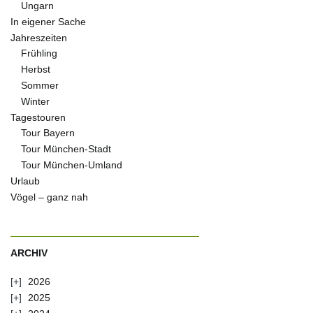
Ungarn
In eigener Sache
Jahreszeiten
Frühling
Herbst
Sommer
Winter
Tagestouren
Tour Bayern
Tour München-Stadt
Tour München-Umland
Urlaub
Vögel – ganz nah
ARCHIV
2026
2025