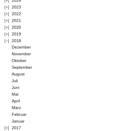
2024
2023
2022
2021
2020
2019
2018
Dezember
November
Oktober
September
August
Juli
Juni
Mai
April
März
Februar
Januar
2017