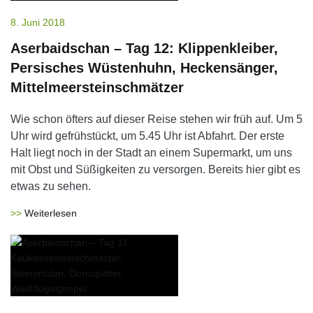
8. Juni 2018
Aserbaidschan – Tag 12: Klippenkleiber,
Persisches Wüstenhuhn, Heckensänger,
Mittelmeersteinschmätzer
Wie schon öfters auf dieser Reise stehen wir früh auf. Um 5
Uhr wird gefrühstückt, um 5.45 Uhr ist Abfahrt. Der erste
Halt liegt noch in der Stadt an einem Supermarkt, um uns
mit Obst und Süßigkeiten zu versorgen. Bereits hier gibt es
etwas zu sehen.
Weiterlesen