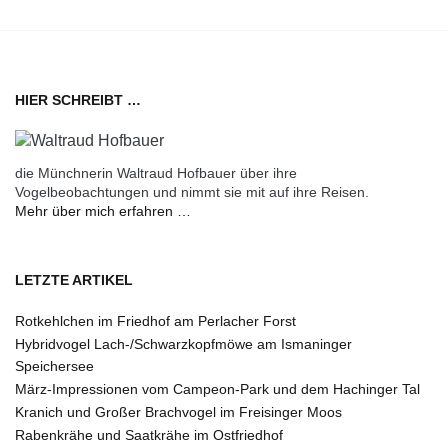
HIER SCHREIBT …
die Münchnerin Waltraud Hofbauer über ihre
Vogelbeobachtungen und nimmt sie mit auf ihre Reisen.
Mehr über mich erfahren …
LETZTE ARTIKEL
Rotkehlchen im Friedhof am Perlacher Forst
Hybridvogel Lach-/Schwarzkopfmöwe am Ismaninger
Speichersee
März-Impressionen vom Campeon-Park und dem Hachinger Tal
Kranich und Großer Brachvogel im Freisinger Moos
Rabenkrähe und Saatkrähe im Ostfriedhof