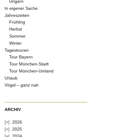
Ungarn
In eigener Sache
Jahreszeiten
Frühling
Herbst
Sommer
Winter
Tagestouren
Tour Bayern
Tour München-Stadt
Tour München-Umland
Urlaub
Vögel – ganz nah
ARCHIV
2026
2025
2024