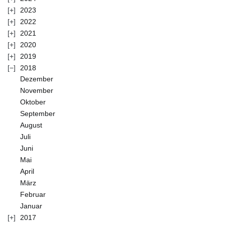
2023
2022
2021
2020
2019
2018
Dezember
November
Oktober
September
August
Juli
Juni
Mai
April
März
Februar
Januar
2017