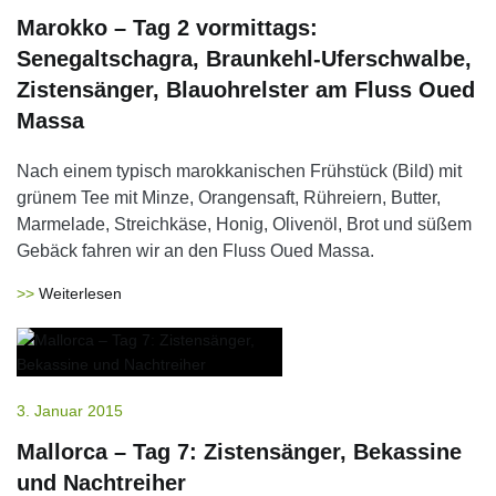
Marokko – Tag 2 vormittags:
Senegaltschagra, Braunkehl-Uferschwalbe,
Zistensänger, Blauohrelster am Fluss Oued
Massa
Nach einem typisch marokkanischen Frühstück (Bild) mit
grünem Tee mit Minze, Orangensaft, Rühreiern, Butter,
Marmelade, Streichkäse, Honig, Olivenöl, Brot und süßem
Gebäck fahren wir an den Fluss Oued Massa.
Weiterlesen
3. Januar 2015
Mallorca – Tag 7: Zistensänger, Bekassine
und Nachtreiher