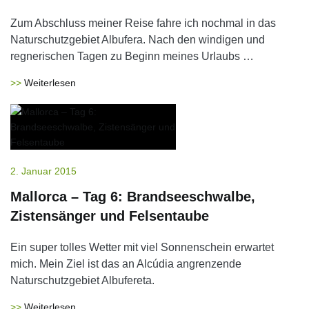
Zum Abschluss meiner Reise fahre ich nochmal in das
Naturschutzgebiet Albufera. Nach den windigen und
regnerischen Tagen zu Beginn meines Urlaubs …
Weiterlesen
2. Januar 2015
Mallorca – Tag 6: Brandseeschwalbe,
Zistensänger und Felsentaube
Ein super tolles Wetter mit viel Sonnenschein erwartet
mich. Mein Ziel ist das an Alcúdia angrenzende
Naturschutzgebiet Albufereta.
Weiterlesen