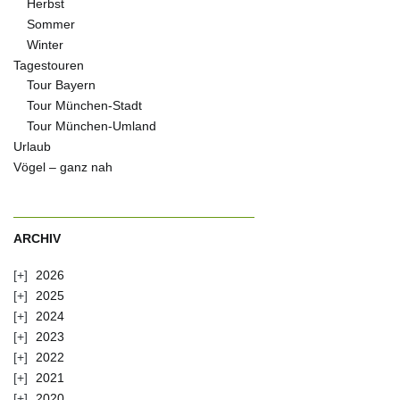
Herbst
Sommer
Winter
Tagestouren
Tour Bayern
Tour München-Stadt
Tour München-Umland
Urlaub
Vögel – ganz nah
ARCHIV
2026
2025
2024
2023
2022
2021
2020