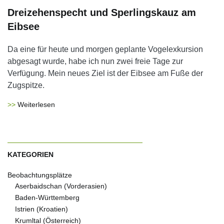
Dreizehenspecht und Sperlingskauz am
Eibsee
Da eine für heute und morgen geplante Vogelexkursion
abgesagt wurde, habe ich nun zwei freie Tage zur
Verfügung. Mein neues Ziel ist der Eibsee am Fuße der
Zugspitze.
Weiterlesen
KATEGORIEN
Beobachtungsplätze
Aserbaidschan (Vorderasien)
Baden-Württemberg
Istrien (Kroatien)
Krumltal (Österreich)