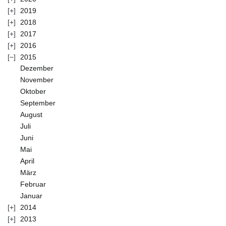
2019
2018
2017
2016
2015
Dezember
November
Oktober
September
August
Juli
Juni
Mai
April
März
Februar
Januar
2014
2013