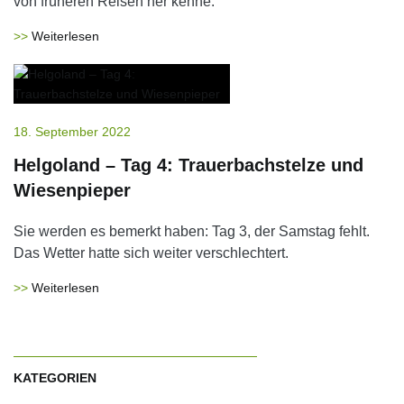
von früheren Reisen her kenne.
Weiterlesen
18. September 2022
Helgoland – Tag 4: Trauerbachstelze und
Wiesenpieper
Sie werden es bemerkt haben: Tag 3, der Samstag fehlt.
Das Wetter hatte sich weiter verschlechtert.
Weiterlesen
KATEGORIEN