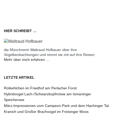
HIER SCHREIBT …
die Münchnerin Waltraud Hofbauer über ihre
Vogelbeobachtungen und nimmt sie mit auf ihre Reisen.
Mehr über mich erfahren …
LETZTE ARTIKEL
Rotkehlchen im Friedhof am Perlacher Forst
Hybridvogel Lach-/Schwarzkopfmöwe am Ismaninger
Speichersee
März-Impressionen vom Campeon-Park und dem Hachinger Tal
Kranich und Großer Brachvogel im Freisinger Moos