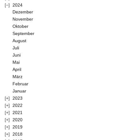
2024
Dezember
November
Oktober
September
August
Juli
Juni
Mai
April
März
Februar
Januar
2023
2022
2021
2020
2019
2018