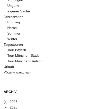
Thüringen
Ungarn
In eigener Sache
Jahreszeiten
Frühling
Herbst
Sommer
Winter
Tagestouren
Tour Bayern
Tour München-Stadt
Tour München-Umland
Urlaub
Vögel – ganz nah
ARCHIV
2026
2025