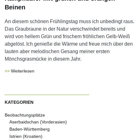
Beinen
An diesem schönen Frühlingstag muss ich unbedingt raus.
Das Graubraune in der Natur verschwindet bereits und
wird von hellem Grün und frischem fröhlichen Gelb-Weiß
abgelöst. Ich genieße die Wärme und freue mich über den
lauten aber melodischen Gesang meiner ersten
Mönchsgrasmücke in diesem Jahr.
Weiterlesen
KATEGORIEN
Beobachtungsplätze
Aserbaidschan (Vorderasien)
Baden-Württemberg
Istrien (Kroatien)