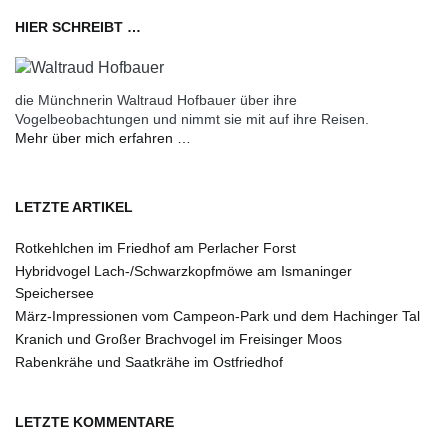
HIER SCHREIBT …
die Münchnerin Waltraud Hofbauer über ihre
Vogelbeobachtungen und nimmt sie mit auf ihre Reisen.
Mehr über mich erfahren …
LETZTE ARTIKEL
Rotkehlchen im Friedhof am Perlacher Forst
Hybridvogel Lach-/Schwarzkopfmöwe am Ismaninger
Speichersee
März-Impressionen vom Campeon-Park und dem Hachinger Tal
Kranich und Großer Brachvogel im Freisinger Moos
Rabenkrähe und Saatkrähe im Ostfriedhof
LETZTE KOMMENTARE