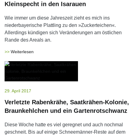
Kleinspecht in den Isarauen
Wie immer um diese Jahreszeit zieht es mich ins
niederbayerische Plattling zu den »Zuckerteichen«.
Allerdings kündigen sich Veränderungen am östlichen
Rande des Areals an.
Weiterlesen
29. April 2017
Verletzte Rabenkrähe, Saatkrähen-Kolonie,
Braunkehlchen und ein Gartenrotschwanz
Diese Woche hatte es viel geregnet und auch nochmal
geschneit. Bis auf einige Schneemänner-Reste auf dem