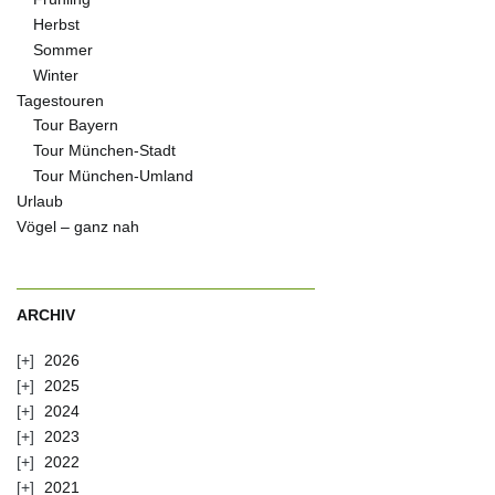
Herbst
Sommer
Winter
Tagestouren
Tour Bayern
Tour München-Stadt
Tour München-Umland
Urlaub
Vögel – ganz nah
ARCHIV
2026
2025
2024
2023
2022
2021