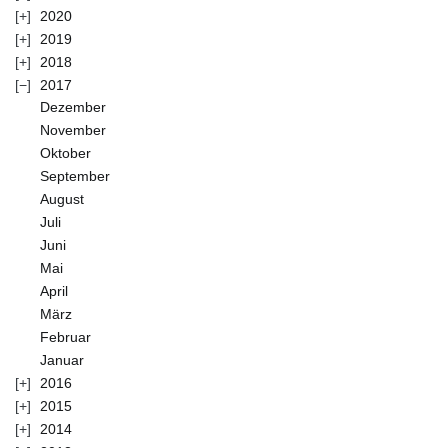
2020
2019
2018
2017
Dezember
November
Oktober
September
August
Juli
Juni
Mai
April
März
Februar
Januar
2016
2015
2014