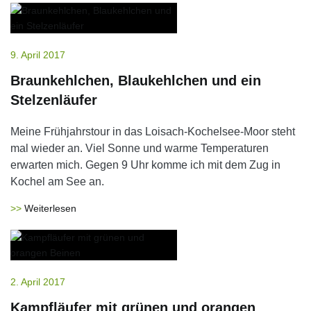
9. April 2017
Braunkehlchen, Blaukehlchen und ein
Stelzenläufer
Meine Frühjahrstour in das Loisach-Kochelsee-Moor steht
mal wieder an. Viel Sonne und warme Temperaturen
erwarten mich. Gegen 9 Uhr komme ich mit dem Zug in
Kochel am See an.
Weiterlesen
2. April 2017
Kampfläufer mit grünen und orangen