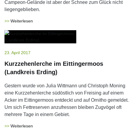
Campeon-Gelände ist aber der Schnee zum Glück nicht
liegengeblieben.
Weiterlesen
23. April 2017
Kurzzehenlerche im Eittingermoos
(Landkreis Erding)
Gestern wurde von Julia Wittmann und Christoph Moning
eine Kurzzehenlerche südöstlich von Freising auf einem
Acker im Eittingermoos entdeckt und auf Ornitho gemeldet.
Um sich Fettreserven anzufressen bleiben Zugvögel oft
mehrere Tage in einem Gebiet.
Weiterlesen