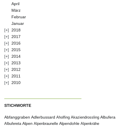
April
März
Februar
Januar
2018
2017
2016
2015
2014
2013
2012
2011
2010
STICHWORTE
Abfanggraben
Albufera
Adlerbussard
Aholfing
Akaziendrossling
Alpen
Albufereta
Alpenbraunelle
Alpendohle
Alpenkrähe