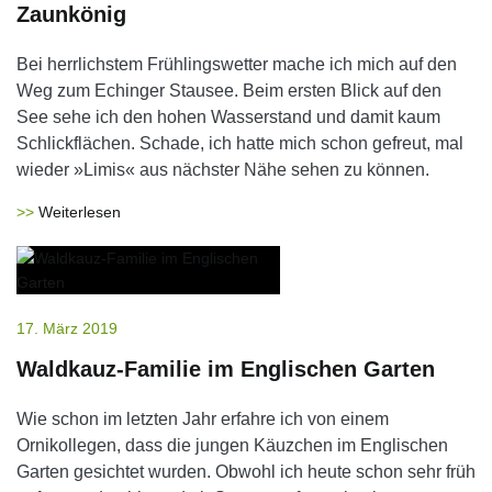
Zaunkönig
Bei herrlichstem Frühlingswetter mache ich mich auf den
Weg zum Echinger Stausee. Beim ersten Blick auf den
See sehe ich den hohen Wasserstand und damit kaum
Schlickflächen. Schade, ich hatte mich schon gefreut, mal
wieder »Limis« aus nächster Nähe sehen zu können.
Weiterlesen
17. März 2019
Waldkauz-Familie im Englischen Garten
Wie schon im letzten Jahr erfahre ich von einem
Ornikollegen, dass die jungen Käuzchen im Englischen
Garten gesichtet wurden. Obwohl ich heute schon sehr früh