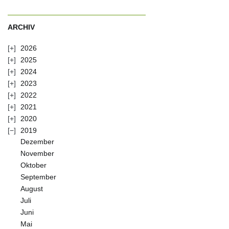
ARCHIV
2026
2025
2024
2023
2022
2021
2020
2019
Dezember
November
Oktober
September
August
Juli
Juni
Mai