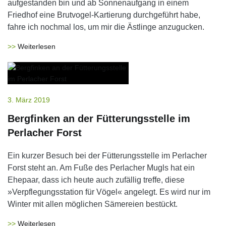
aufgestanden bin und ab Sonnenaufgang in einem
Friedhof eine Brutvogel-Kartierung durchgeführt habe,
fahre ich nochmal los, um mir die Ästlinge anzugucken.
Weiterlesen
3. März 2019
Bergfinken an der Fütterungsstelle im
Perlacher Forst
Ein kurzer Besuch bei der Fütterungsstelle im Perlacher
Forst steht an. Am Fuße des Perlacher Mugls hat ein
Ehepaar, dass ich heute auch zufällig treffe, diese
»Verpflegungsstation für Vögel« angelegt. Es wird nur im
Winter mit allen möglichen Sämereien bestückt.
Weiterlesen