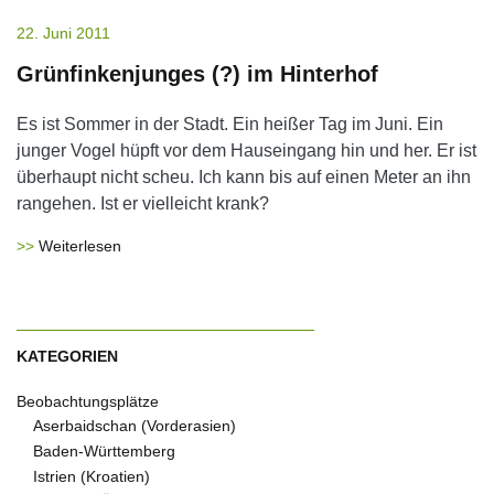
22. Juni 2011
Grünfinkenjunges (?) im Hinterhof
Es ist Sommer in der Stadt. Ein heißer Tag im Juni. Ein
junger Vogel hüpft vor dem Hauseingang hin und her. Er ist
überhaupt nicht scheu. Ich kann bis auf einen Meter an ihn
rangehen. Ist er vielleicht krank?
Weiterlesen
KATEGORIEN
Beobachtungsplätze
Aserbaidschan (Vorderasien)
Baden-Württemberg
Istrien (Kroatien)