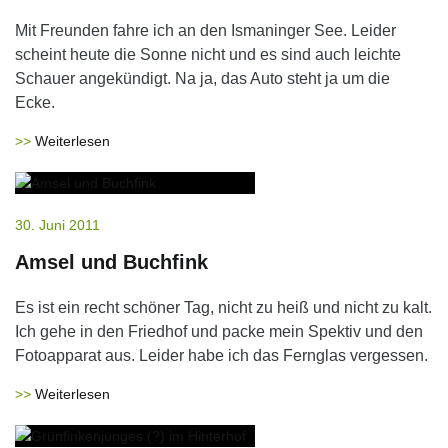
Mit Freunden fahre ich an den Ismaninger See. Leider
scheint heute die Sonne nicht und es sind auch leichte
Schauer angekündigt. Na ja, das Auto steht ja um die
Ecke.
Weiterlesen
30. Juni 2011
Amsel und Buchfink
Es ist ein recht schöner Tag, nicht zu heiß und nicht zu kalt.
Ich gehe in den Friedhof und packe mein Spektiv und den
Fotoapparat aus. Leider habe ich das Fernglas vergessen.
Weiterlesen