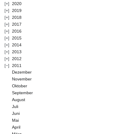
2020
2019
2018
2017
2016
2015
2014
2013
2012
2011
Dezember
November
Oktober
September
August
Juli
Juni
Mai
April