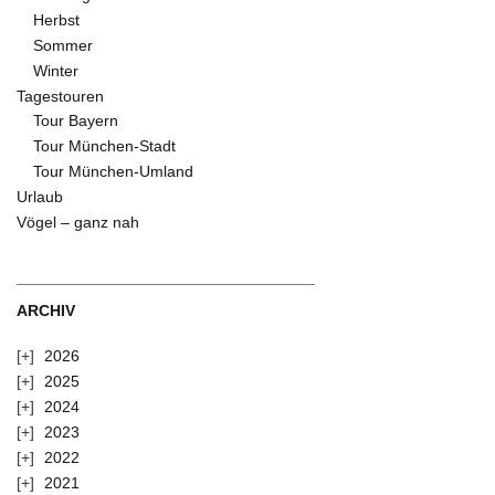
Herbst
Sommer
Winter
Tagestouren
Tour Bayern
Tour München-Stadt
Tour München-Umland
Urlaub
Vögel – ganz nah
ARCHIV
2026
2025
2024
2023
2022
2021