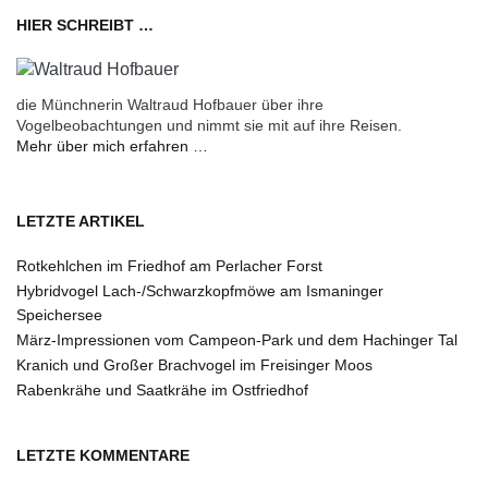
HIER SCHREIBT …
die Münchnerin Waltraud Hofbauer über ihre
Vogelbeobachtungen und nimmt sie mit auf ihre Reisen.
Mehr über mich erfahren …
LETZTE ARTIKEL
Rotkehlchen im Friedhof am Perlacher Forst
Hybridvogel Lach-/Schwarzkopfmöwe am Ismaninger
Speichersee
März-Impressionen vom Campeon-Park und dem Hachinger Tal
Kranich und Großer Brachvogel im Freisinger Moos
Rabenkrähe und Saatkrähe im Ostfriedhof
LETZTE KOMMENTARE