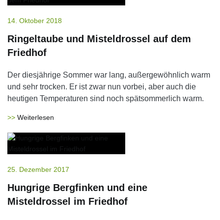
14. Oktober 2018
Ringeltaube und Misteldrossel auf dem
Friedhof
Der diesjährige Sommer war lang, außergewöhnlich warm
und sehr trocken. Er ist zwar nun vorbei, aber auch die
heutigen Temperaturen sind noch spätsommerlich warm.
Weiterlesen
25. Dezember 2017
Hungrige Bergfinken und eine
Misteldrossel im Friedhof