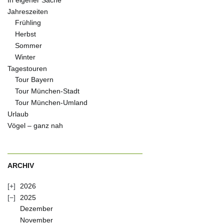
In eigener Sache
Jahreszeiten
Frühling
Herbst
Sommer
Winter
Tagestouren
Tour Bayern
Tour München-Stadt
Tour München-Umland
Urlaub
Vögel – ganz nah
ARCHIV
2026
2025
Dezember
November