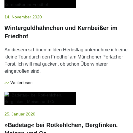
14. November 2020
Wintergoldhähnchen und Kernbeißer im
Friedhof
An diesem schönen milden Herbsttag unternehme ich eine
kleine Tour durch den Friedhof am Münchener Perlacher
Forst. Ich will mal gucken, ob schon Überwinterer
eingetroffen sind.
Weiterlesen
25. Januar 2020
»Badetag« bei Rotkehlchen, Bergfinken,