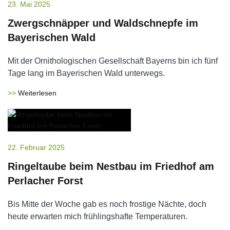
23. Mai 2025
Zwergschnäpper und Waldschnepfe im
Bayerischen Wald
Mit der Ornithologischen Gesellschaft Bayerns bin ich fünf
Tage lang im Bayerischen Wald unterwegs.
Weiterlesen
22. Februar 2025
Ringeltaube beim Nestbau im Friedhof am
Perlacher Forst
Bis Mitte der Woche gab es noch frostige Nächte, doch
heute erwarten mich frühlingshafte Temperaturen.