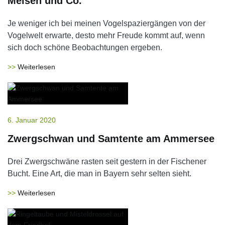
Meisen und Co.
Je weniger ich bei meinen Vogelspaziergängen von der
Vogelwelt erwarte, desto mehr Freude kommt auf, wenn
sich doch schöne Beobachtungen ergeben.
Weiterlesen
6. Januar 2020
Zwergschwan und Samtente am Ammersee
Drei Zwergschwäne rasten seit gestern in der Fischener
Bucht. Eine Art, die man in Bayern sehr selten sieht.
Weiterlesen