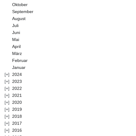
Oktober
September
August
Juli
Juni
Mai
April
März
Februar
Januar
2024
2023
2022
2021
2020
2019
2018
2017
2016