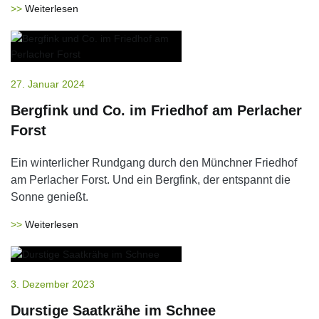
Weiterlesen
27. Januar 2024
Bergfink und Co. im Friedhof am Perlacher
Forst
Ein winterlicher Rundgang durch den Münchner Friedhof
am Perlacher Forst. Und ein Bergfink, der entspannt die
Sonne genießt.
Weiterlesen
3. Dezember 2023
Durstige Saatkrähe im Schnee