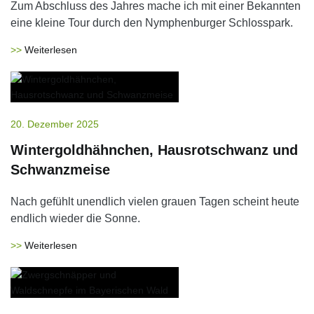
Zum Abschluss des Jahres mache ich mit einer Bekannten
eine kleine Tour durch den Nymphenburger Schlosspark.
Weiterlesen
20. Dezember 2025
Wintergoldhähnchen, Hausrotschwanz und
Schwanzmeise
Nach gefühlt unendlich vielen grauen Tagen scheint heute
endlich wieder die Sonne.
Weiterlesen