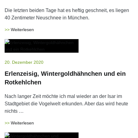
Die letzten beiden Tage hat es heftig geschneit, es liegen
40 Zentimeter Neuschnee in München.
Weiterlesen
20. Dezember 2020
Erlenzeisig, Wintergoldhähnchen und ein
Rotkehlchen
Nach langer Zeit möchte ich mal wieder an der Isar im
Stadtgebiet die Vogelwelt erkunden. Aber das wird heute
nichts …
Weiterlesen