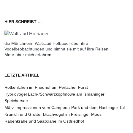
HIER SCHREIBT …
die Münchnerin Waltraud Hofbauer über ihre
Vogelbeobachtungen und nimmt sie mit auf ihre Reisen.
Mehr über mich erfahren …
LETZTE ARTIKEL
Rotkehlchen im Friedhof am Perlacher Forst
Hybridvogel Lach-/Schwarzkopfmöwe am Ismaninger
Speichersee
März-Impressionen vom Campeon-Park und dem Hachinger Tal
Kranich und Großer Brachvogel im Freisinger Moos
Rabenkrähe und Saatkrähe im Ostfriedhof