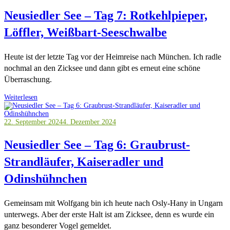
Neusiedler See – Tag 7: Rotkehlpieper,
Löffler, Weißbart-Seeschwalbe
Heute ist der letzte Tag vor der Heimreise nach München. Ich radle
nochmal an den Zicksee und dann gibt es erneut eine schöne
Überraschung.
Weiterlesen
22. September 2024
4. Dezember 2024
Neusiedler See – Tag 6: Graubrust-
Strandläufer, Kaiseradler und
Odinshühnchen
Gemeinsam mit Wolfgang bin ich heute nach Osly-Hany in Ungarn
unterwegs. Aber der erste Halt ist am Zicksee, denn es wurde ein
ganz besonderer Vogel gemeldet.