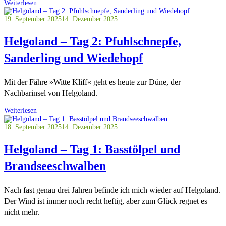
Weiterlesen
19. September 2025
14. Dezember 2025
Helgoland – Tag 2: Pfuhlschnepfe,
Sanderling und Wiedehopf
Mit der Fähre »Witte Kliff« geht es heute zur Düne, der
Nachbarinsel von Helgoland.
Weiterlesen
18. September 2025
14. Dezember 2025
Helgoland – Tag 1: Basstölpel und
Brandseeschwalben
Nach fast genau drei Jahren befinde ich mich wieder auf Helgoland.
Der Wind ist immer noch recht heftig, aber zum Glück regnet es
nicht mehr.