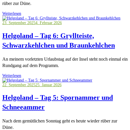
rüber zur Düne.
Weiterlesen
23. September 2025
4. Februar 2026
Helgoland – Tag 6: Gryllteiste,
Schwarzkehlchen und Braunkehlchen
An meinem vorletzten Urlaubstag auf der Insel steht noch einmal ein
Rundgang auf dem Programm.
Weiterlesen
22. September 2025
25. Januar 2026
Helgoland – Tag 5: Spornammer und
Schneeammer
Nach dem gemütlichen Sonntag geht es heute wieder rüber zur
Düne.