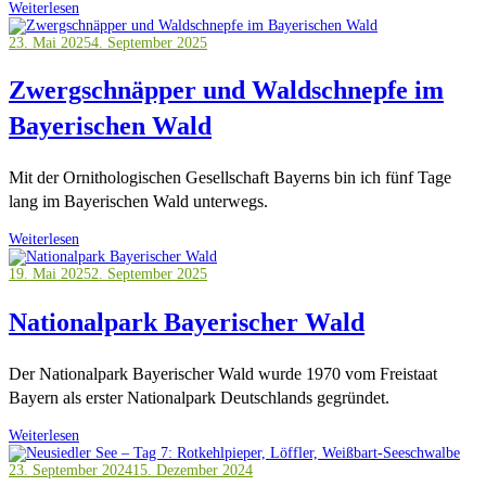
Weiterlesen
23. Mai 2025
4. September 2025
Zwergschnäpper und Waldschnepfe im
Bayerischen Wald
Mit der Ornithologischen Gesellschaft Bayerns bin ich fünf Tage
lang im Bayerischen Wald unterwegs.
Weiterlesen
19. Mai 2025
2. September 2025
Nationalpark Bayerischer Wald
Der Nationalpark Bayerischer Wald wurde 1970 vom Freistaat
Bayern als erster Nationalpark Deutschlands gegründet.
Weiterlesen
23. September 2024
15. Dezember 2024