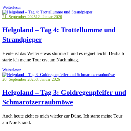
Weiterlesen
21. September 2025
12. Januar 2026
Helgoland – Tag 4: Trottellumme und
Strandpieper
Heute ist das Wetter etwas stürmisch und es regnet leicht. Deshalb
starte ich meine Tour erst am Nachmittag.
Weiterlesen
20. September 2025
8. Januar 2026
Helgoland – Tag 3: Goldregenpfeifer und
Schmarotzerraubmöwe
Auch heute zieht es mich wieder zur Düne. Ich starte meine Tour
am Nordstrand.