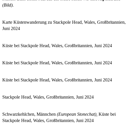
(Bild).
Karte Küstenwanderung zu Stackpole Head, Wales, Großbritannien,
Juni 2024
Küste bei Stackpole Head, Wales, Großbritannien, Juni 2024
Küste bei Stackpole Head, Wales, Großbritannien, Juni 2024
Küste bei Stackpole Head, Wales, Großbritannien, Juni 2024
Stackpole Head, Wales, Großbritannien, Juni 2024
Schwarzkehlchen, Männchen
(European Stonechat),
Küste bei
Stackpole Head, Wales, Großbritannien, Juni 2024