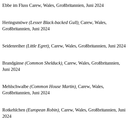
Ebbe im Fluss Carew, Wales, Großbritannien, Juni 2024
Heringsmöwe
(Lesser Black-backed Gull),
Carew, Wales,
Großbritannien, Juni 2024
Seidenreiher
(Little Egret),
Carew, Wales, Großbritannien, Juni 2024
Brandgänse
(Common Shelduck),
Carew, Wales, Großbritannien,
Juni 2024
Mehlschwalbe
(Common House Martin),
Carew, Wales,
Großbritannien, Juni 2024
Rotkehlchen
(European Robin),
Carew, Wales, Großbritannien, Juni
2024