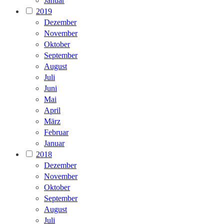
Januar
2019
Dezember
November
Oktober
September
August
Juli
Juni
Mai
April
März
Februar
Januar
2018
Dezember
November
Oktober
September
August
Juli