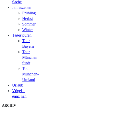
Sache
Jahreszeiten
Frühling
Herbst
Sommer
Winter
Tagestouren
Tour
Bayern
Tour
München-
Stadt
Tour
München-
Umland
Urlaub
Vögel –
ganz nah
ARCHIV