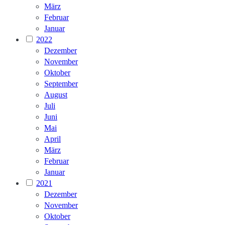
März
Februar
Januar
2022
Dezember
November
Oktober
September
August
Juli
Juni
Mai
April
März
Februar
Januar
2021
Dezember
November
Oktober