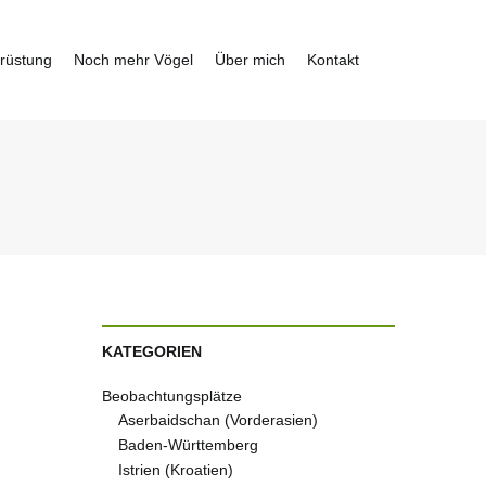
rüstung
Noch mehr Vögel
Über mich
Kontakt
KATEGORIEN
Beobachtungsplätze
Aserbaidschan (Vorderasien)
Baden-Württemberg
Istrien (Kroatien)