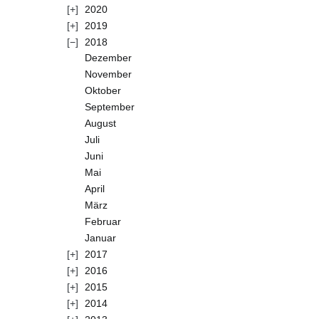
2020
2019
2018
Dezember
November
Oktober
September
August
Juli
Juni
Mai
April
März
Februar
Januar
2017
2016
2015
2014