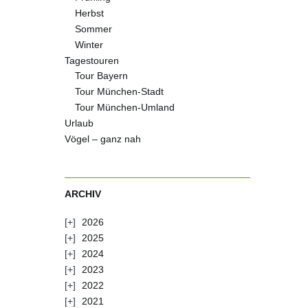
Herbst
Sommer
Winter
Tagestouren
Tour Bayern
Tour München-Stadt
Tour München-Umland
Urlaub
Vögel – ganz nah
ARCHIV
2026
2025
2024
2023
2022
2021