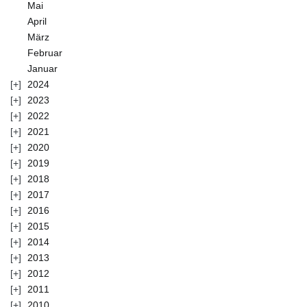
Mai
April
März
Februar
Januar
2024
2023
2022
2021
2020
2019
2018
2017
2016
2015
2014
2013
2012
2011
2010