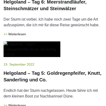
Helgoland – Tag 6: Meerstrandläufer,
Steinschmätzer und Steinwälzer
Der Sturm ist vorbei. Ich habe noch zwei Tage um die Art
aufzuspüren, die ich mir für diese Reise gewünscht habe.
Weiterlesen
19. September 2022
Helgoland – Tag 5: Goldregenpfeifer, Knutt,
Sanderling und Co.
Endlich hat der Sturm nachgelassen. Heute fahre ich mit
dem kleinen Boot zur Nachbarinsel Düne.
Weiterlesen