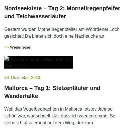
Nordseeküste – Tag 2: Mornellregenpfeifer
und Teichwasserläufer
Gestern wurden Mornellregenpfeifer am Wöhrdener Loch
gesichtet! Da bietet sich doch eine Nachsuche an.
Weiterlesen
28. Dezember 2013
Mallorca – Tag 1: Stelzenläufer und
Wanderfalke
Weil das Vogelbeobachten in Mallorca letztes Jahr so
schön war, war schnell klar, dass ich wiederkomme. So
stehe ich also erneut auf dem Weg, der zum