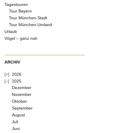
Tagestouren
Tour Bayern
Tour München-Stadt
Tour München-Umland
Urlaub
Vögel – ganz nah
ARCHIV
2026
2025
Dezember
November
Oktober
September
August
Juli
Juni