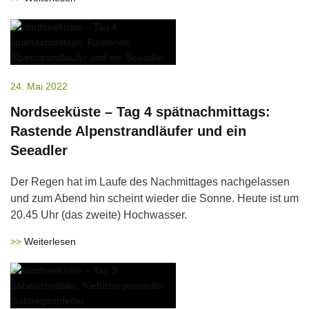
24. Mai 2022
Nordseeküste – Tag 4 spätnachmittags:
Rastende Alpenstrandläufer und ein
Seeadler
Der Regen hat im Laufe des Nachmittages nachgelassen
und zum Abend hin scheint wieder die Sonne. Heute ist um
20.45 Uhr (das zweite) Hochwasser.
Weiterlesen