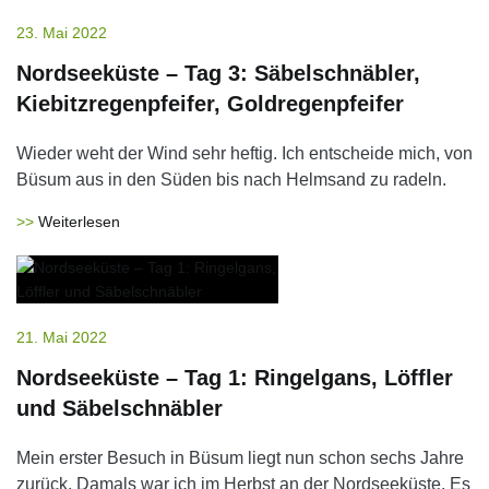
23. Mai 2022
Nordseeküste – Tag 3: Säbelschnäbler,
Kiebitzregenpfeifer, Goldregenpfeifer
Wieder weht der Wind sehr heftig. Ich entscheide mich, von
Büsum aus in den Süden bis nach Helmsand zu radeln.
Weiterlesen
21. Mai 2022
Nordseeküste – Tag 1: Ringelgans, Löffler
und Säbelschnäbler
Mein erster Besuch in Büsum liegt nun schon sechs Jahre
zurück. Damals war ich im Herbst an der Nordseeküste. Es