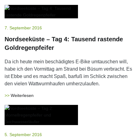
7. September 2016
Nordseeküste – Tag 4: Tausend rastende
Goldregenpfeifer
Da ich heute mein beschädigtes E-Bike umtauschen will,
habe ich den Vormittag am Strand bei Büsum verbracht. Es
ist Ebbe und es macht Spaß, barfuß im Schlick zwischen
den vielen Wattwurmhaufen umherzulaufen.
Weiterlesen
5. September 2016