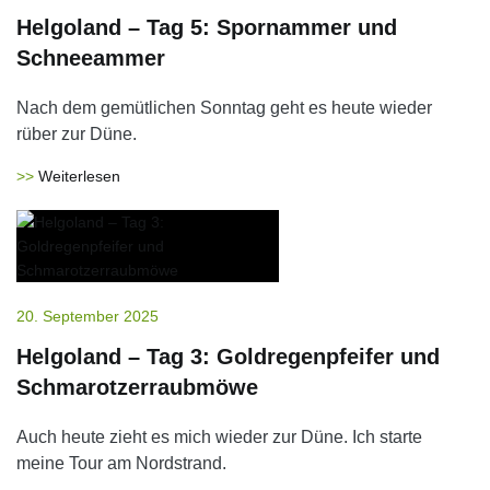
Helgoland – Tag 5: Spornammer und
Schneeammer
Nach dem gemütlichen Sonntag geht es heute wieder
rüber zur Düne.
Weiterlesen
20. September 2025
Helgoland – Tag 3: Goldregenpfeifer und
Schmarotzerraubmöwe
Auch heute zieht es mich wieder zur Düne. Ich starte
meine Tour am Nordstrand.