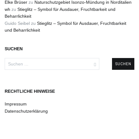
Elke Brüser
zu
Naturschutzgebiet Isonzo-Mündung in Norditalien
wh
zu
Stieglitz – Symbol für Ausdauer, Fruchtbarkeit und
Beharrlichkeit
Guido Seibel
zu
Stieglitz – Symbol für Ausdauer, Fruchtbarkeit
und Beharrlichkeit
SUCHEN
Suchen
nach:
RECHTLICHE HINWEISE
Impressum
Datenschutzerklärung