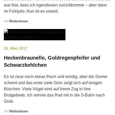
war klar, dass ich irgendwann zurückkomme – aber dann
im Frühjahr. Nun ist es soweit.
Weiterlesen
25. März 2017
Heckenbraunelle, Goldregenpfeifer und
Schwarzkehlchen
Es ist zwar noch etwas frisch und windig, aber die Sonne
scheint und das erste zarte Grün zeigt sich auf einigen
Büschen. Viele Vögel sind auf ihrem Zug in ihre
Brutgebiete. Ich nehme das Rad mit in die S-Bahn nach
Grub.
Weiterlesen