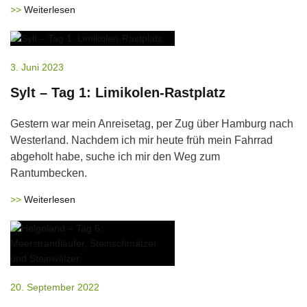
Weiterlesen
3. Juni 2023
Sylt – Tag 1: Limikolen-Rastplatz
Gestern war mein Anreisetag, per Zug über Hamburg nach
Westerland. Nachdem ich mir heute früh mein Fahrrad
abgeholt habe, suche ich mir den Weg zum
Rantumbecken.
Weiterlesen
20. September 2022