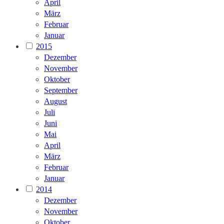
April
März
Februar
Januar
2015
Dezember
November
Oktober
September
August
Juli
Juni
Mai
April
März
Februar
Januar
2014
Dezember
November
Oktober