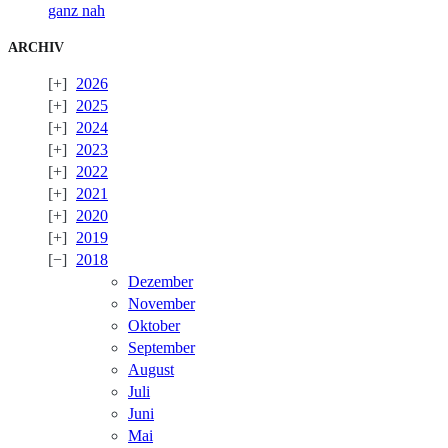
ganz nah
ARCHIV
2026
2025
2024
2023
2022
2021
2020
2019
2018
Dezember
November
Oktober
September
August
Juli
Juni
Mai