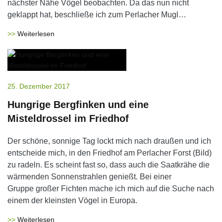
nächster Nähe Vögel beobachten. Da das nun nicht
geklappt hat, beschließe ich zum Perlacher Mugl…
Weiterlesen
25. Dezember 2017
Hungrige Bergfinken und eine
Misteldrossel im Friedhof
Der schöne, sonnige Tag lockt mich nach draußen und ich
entscheide mich, in den Friedhof am Perlacher Forst (Bild)
zu radeln. Es scheint fast so, dass auch die Saatkrähe die
wärmenden Sonnenstrahlen genießt. Bei einer
Gruppe großer Fichten mache ich mich auf die Suche nach
einem der kleinsten Vögel in Europa.
Weiterlesen