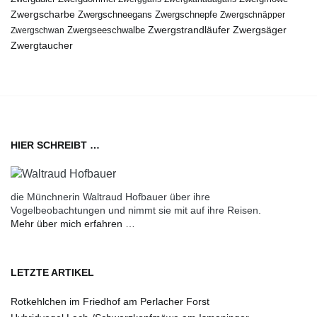
Zwergscharbe
Zwergschneegans
Zwergschnepfe
Zwergschnäpper
Zwergstrandläufer
Zwergseeschwalbe
Zwergsäger
Zwergschwan
Zwergtaucher
HIER SCHREIBT …
die Münchnerin Waltraud Hofbauer über ihre
Vogelbeobachtungen und nimmt sie mit auf ihre Reisen.
Mehr über mich erfahren …
LETZTE ARTIKEL
Rotkehlchen im Friedhof am Perlacher Forst