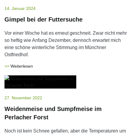
14. Januar 2024
Gimpel bei der Futtersuche
Vor einer Woche hat es erneut geschneit. Zwar nicht mehr
so heftig wie Anfang Dezember, dennoch erwartet mich
eine schöne winterliche Stimmung im Münchner
Ostfriedhof.
Weiterlesen
27. November 2022
Weidenmeise und Sumpfmeise im
Perlacher Forst
Noch ist kein Schnee gefallen, aber die Temperaturen um