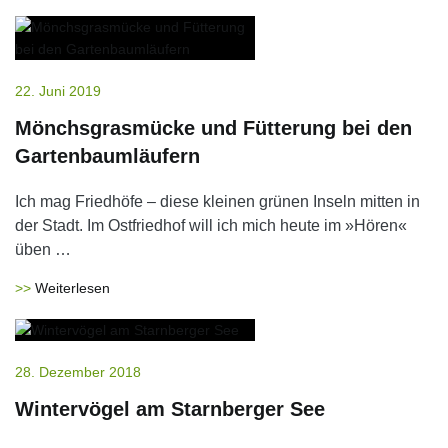
22. Juni 2019
Mönchsgrasmücke und Fütterung bei den
Gartenbaumläufern
Ich mag Friedhöfe – diese kleinen grünen Inseln mitten in
der Stadt. Im Ostfriedhof will ich mich heute im »Hören«
üben …
Weiterlesen
28. Dezember 2018
Wintervögel am Starnberger See