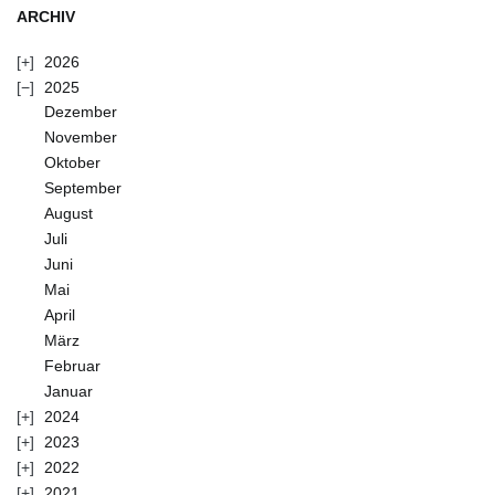
ARCHIV
2026
2025
Dezember
November
Oktober
September
August
Juli
Juni
Mai
April
März
Februar
Januar
2024
2023
2022
2021