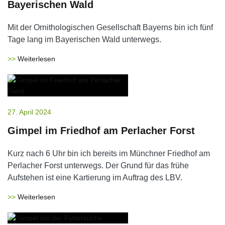
Bayerischen Wald
Mit der Ornithologischen Gesellschaft Bayerns bin ich fünf
Tage lang im Bayerischen Wald unterwegs.
Weiterlesen
27. April 2024
Gimpel im Friedhof am Perlacher Forst
Kurz nach 6 Uhr bin ich bereits im Münchner Friedhof am
Perlacher Forst unterwegs. Der Grund für das frühe
Aufstehen ist eine Kartierung im Auftrag des LBV.
Weiterlesen