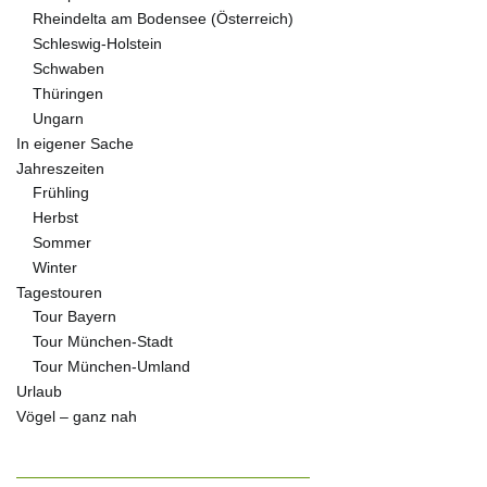
Rheindelta am Bodensee (Österreich)
Schleswig-Holstein
Schwaben
Thüringen
Ungarn
In eigener Sache
Jahreszeiten
Frühling
Herbst
Sommer
Winter
Tagestouren
Tour Bayern
Tour München-Stadt
Tour München-Umland
Urlaub
Vögel – ganz nah