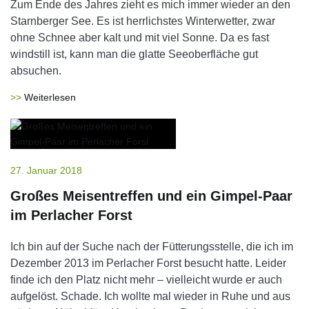
Zum Ende des Jahres zieht es mich immer wieder an den
Starnberger See. Es ist herrlichstes Winterwetter, zwar
ohne Schnee aber kalt und mit viel Sonne. Da es fast
windstill ist, kann man die glatte Seeoberfläche gut
absuchen.
Weiterlesen
27. Januar 2018
Großes Meisentreffen und ein Gimpel-Paar
im Perlacher Forst
Ich bin auf der Suche nach der Fütterungsstelle, die ich im
Dezember 2013 im Perlacher Forst besucht hatte. Leider
finde ich den Platz nicht mehr – vielleicht wurde er auch
aufgelöst. Schade. Ich wollte mal wieder in Ruhe und aus