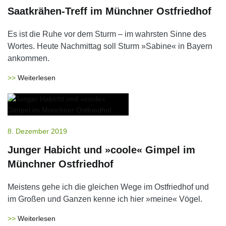
Saatkrähen-Treff im Münchner Ostfriedhof
Es ist die Ruhe vor dem Sturm – im wahrsten Sinne des
Wortes. Heute Nachmittag soll Sturm »Sabine« in Bayern
ankommen.
Weiterlesen
8. Dezember 2019
Junger Habicht und »coole« Gimpel im
Münchner Ostfriedhof
Meistens gehe ich die gleichen Wege im Ostfriedhof und
im Großen und Ganzen kenne ich hier »meine« Vögel.
Weiterlesen