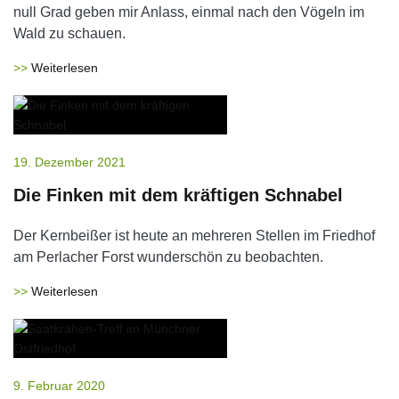
null Grad geben mir Anlass, einmal nach den Vögeln im
Wald zu schauen.
Weiterlesen
19. Dezember 2021
Die Finken mit dem kräftigen Schnabel
Der Kernbeißer ist heute an mehreren Stellen im Friedhof
am Perlacher Forst wunderschön zu beobachten.
Weiterlesen
9. Februar 2020