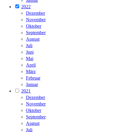
Januar
2022
Dezember
November
Oktober
September
August
Juli
Juni
Mai
April
März
Februar
Januar
2021
Dezember
November
Oktober
September
August
Juli