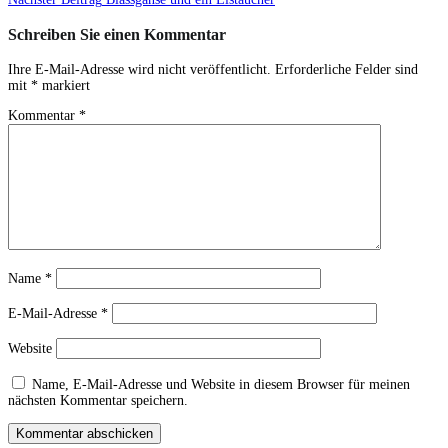
Schreiben Sie einen Kommentar
Ihre E-Mail-Adresse wird nicht veröffentlicht.
Erforderliche Felder sind
mit
*
markiert
Kommentar
*
Name
*
E-Mail-Adresse
*
Website
Name, E-Mail-Adresse und Website in diesem Browser für meinen
nächsten Kommentar speichern.
Kommentar abschicken