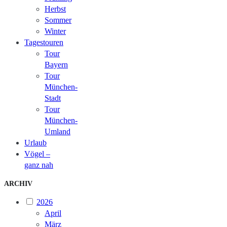
Herbst
Sommer
Winter
Tagestouren
Tour
Bayern
Tour
München-
Stadt
Tour
München-
Umland
Urlaub
Vögel –
ganz nah
ARCHIV
2026
April
März