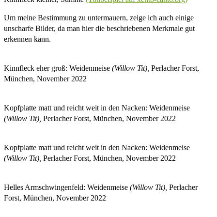
Um meine Bestimmung zu untermauern, zeige ich auch einige
unscharfe Bilder, da man hier die beschriebenen Merkmale gut
erkennen kann.
Kinnfleck eher groß: Weidenmeise
(Willow Tit),
Perlacher Forst,
München, November 2022
Kopfplatte matt und reicht weit in den Nacken: Weidenmeise
(Willow Tit),
Perlacher Forst, München, November 2022
Kopfplatte matt und reicht weit in den Nacken: Weidenmeise
(Willow Tit),
Perlacher Forst, München, November 2022
Helles Armschwingenfeld: Weidenmeise
(Willow Tit),
Perlacher
Forst, München, November 2022