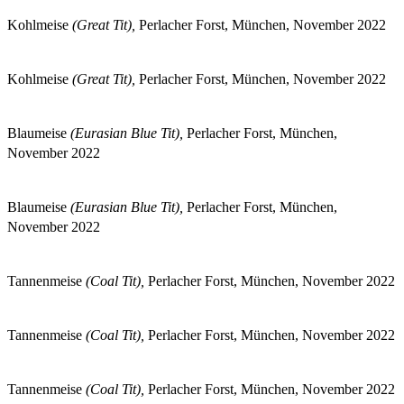
Kohlmeise
(Great Tit),
Perlacher Forst, München, November 2022
Kohlmeise
(Great Tit),
Perlacher Forst, München, November 2022
Blaumeise
(Eurasian Blue Tit),
Perlacher Forst, München,
November 2022
Blaumeise
(Eurasian Blue Tit),
Perlacher Forst, München,
November 2022
Tannenmeise
(Coal Tit),
Perlacher Forst, München, November 2022
Tannenmeise
(Coal Tit),
Perlacher Forst, München, November 2022
Tannenmeise
(Coal Tit),
Perlacher Forst, München, November 2022