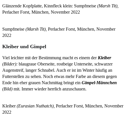
Glänzende Kopfplatte, Kinnfleck klein: Sumpfmeise
(Marsh Tit),
Perlacher Forst, München, November 2022
Sumpfmeise
(Marsh Tit),
Perlacher Forst, München, November
2022
Kleiber und Gimpel
Viel leichter mit der Bestimmung macht es einem der
Kleiber
(Bilder):
blaugraue Oberseite, rostbeige Unterseite, schwarzer
Augenstreif, langer Schnabel. Auch er ist im Winter häufig an
Futterstellen zu sehen. Noch etwas mehr Farbe an diesem gegen
Ende hin eher grauen Nachmittag bringt ein
Gimpel-Männchen
(Bild)
mit. Immer wieder herrlich anzuschauen.
Kleiber
(Eurasian Nuthatch),
Perlacher Forst, München, November
2022