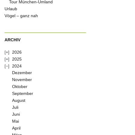
Tour München-Umland
Urlaub
Vögel – ganz nah
ARCHIV
2026
2025
2024
Dezember
November
Oktober
September
August
Juli
Juni
Mai
April
März