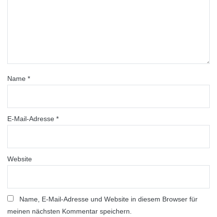
Name
*
E-Mail-Adresse
*
Website
Name, E-Mail-Adresse und Website in diesem Browser für
meinen nächsten Kommentar speichern.