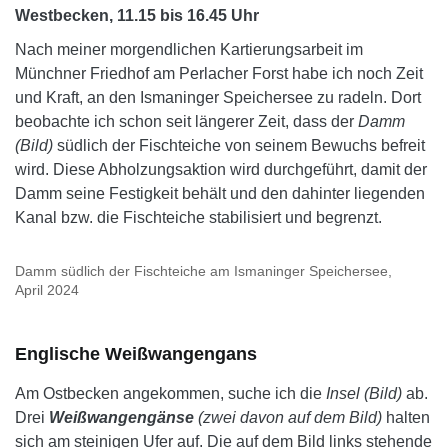
Westbecken, 11.15 bis 16.45 Uhr
Nach meiner morgendlichen Kartierungsarbeit im
Münchner Friedhof am Perlacher Forst habe ich noch Zeit
und Kraft, an den Ismaninger Speichersee zu radeln. Dort
beobachte ich schon seit längerer Zeit, dass der
Damm
(Bild)
südlich der Fischteiche von seinem Bewuchs befreit
wird. Diese Abholzungsaktion wird durchgeführt, damit der
Damm seine Festigkeit behält und den dahinter liegenden
Kanal bzw. die Fischteiche stabilisiert und begrenzt.
Damm südlich der Fischteiche am Ismaninger Speichersee,
April 2024
Englische Weißwangengans
Am Ostbecken angekommen, suche ich die
Insel (Bild)
ab.
Drei
Weißwangengänse
(zwei davon auf dem Bild)
halten
sich am steinigen Ufer auf. Die auf dem Bild links stehende