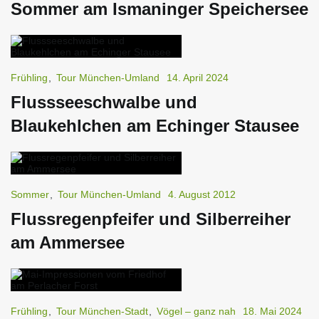
Sommer am Ismaninger Speichersee
Frühling
,
Tour München-Umland
14. April 2024
Flussseeschwalbe und
Blaukehlchen am Echinger Stausee
Sommer
,
Tour München-Umland
4. August 2012
Flussregenpfeifer und Silberreiher
am Ammersee
Frühling
,
Tour München-Stadt
,
Vögel – ganz nah
18. Mai 2024