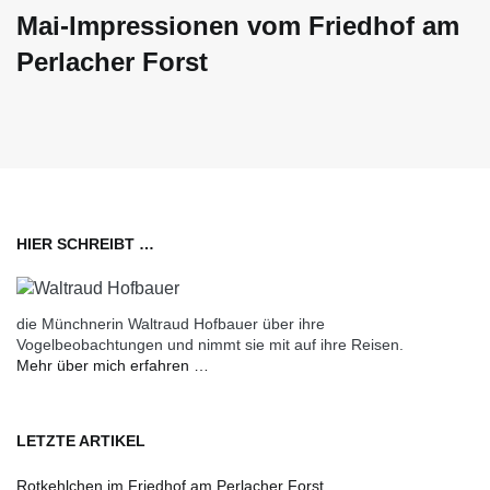
Mai-Impressionen vom Friedhof am
Perlacher Forst
HIER SCHREIBT …
die Münchnerin Waltraud Hofbauer über ihre
Vogelbeobachtungen und nimmt sie mit auf ihre Reisen.
Mehr über mich erfahren …
LETZTE ARTIKEL
Rotkehlchen im Friedhof am Perlacher Forst