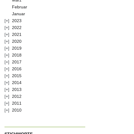
Februar
Januar
2023
2022
2021
2020
2019
2018
2017
2016
2015
2014
2013
2012
2011
2010
STICHWORTE