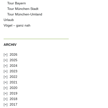
Tour Bayern
Tour München-Stadt
Tour München-Umland
Urlaub
Vögel – ganz nah
ARCHIV
2026
2025
2024
2023
2022
2021
2020
2019
2018
2017