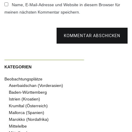
Name, E-Mail-Adresse und Website in diesem Browser für
meinen nächsten Kommentar speichern.
KOMMENTAR ABSCHICKEN
KATEGORIEN
Beobachtungsplätze
Aserbaidschan (Vorderasien)
Baden-Württemberg
Istrien (Kroatien)
Krumltal (Österreich)
Mallorca (Spanien)
Marokko (Nordafrika)
Mittelelbe