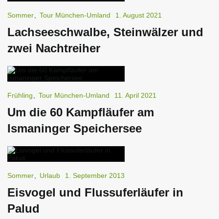
Sommer
,
Tour München-Umland
1. August 2021
Lachseeschwalbe, Steinwälzer und
zwei Nachtreiher
Frühling
,
Tour München-Umland
11. April 2021
Um die 60 Kampfläufer am
Ismaninger Speichersee
Sommer
,
Urlaub
1. September 2013
Eisvogel und Flussuferläufer in
Palud