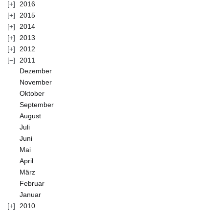
2016
2015
2014
2013
2012
2011
Dezember
November
Oktober
September
August
Juli
Juni
Mai
April
März
Februar
Januar
2010