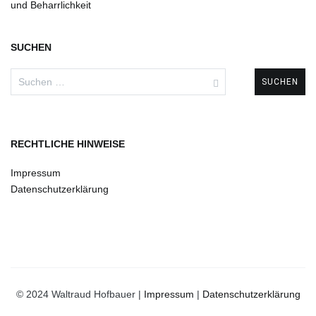
und Beharrlichkeit
SUCHEN
Suchen
nach:
RECHTLICHE HINWEISE
Impressum
Datenschutzerklärung
© 2024 Waltraud Hofbauer |
Impressum
|
Datenschutzerklärung