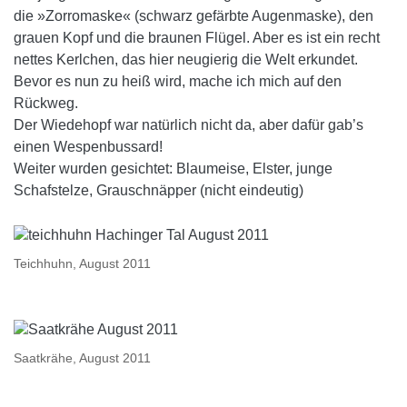
die »Zorromaske« (schwarz gefärbte Augenmaske), den
grauen Kopf und die braunen Flügel. Aber es ist ein recht
nettes Kerlchen, das hier neugierig die Welt erkundet.
Bevor es nun zu heiß wird, mache ich mich auf den
Rückweg.
Der Wiedehopf war natürlich nicht da, aber dafür gab’s
einen Wespenbussard!
Weiter wurden gesichtet: Blaumeise, Elster, junge
Schafstelze, Grauschnäpper (nicht eindeutig)
Teichhuhn, August 2011
Saatkrähe, August 2011