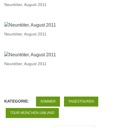
Neuntöter, August 2011
Neuntöter, August 2011
Neuntöter, August 2011
KATEGORIE:
SOMMER
TAGESTOUREN
TOUR MÜNCHEN-UMLAND