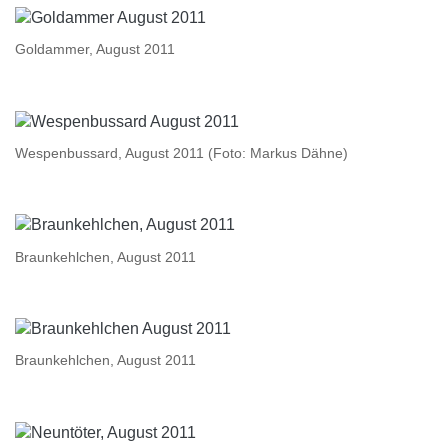
Goldammer, August 2011
Wespenbussard, August 2011 (Foto: Markus Dähne)
Braunkehlchen, August 2011
Braunkehlchen, August 2011