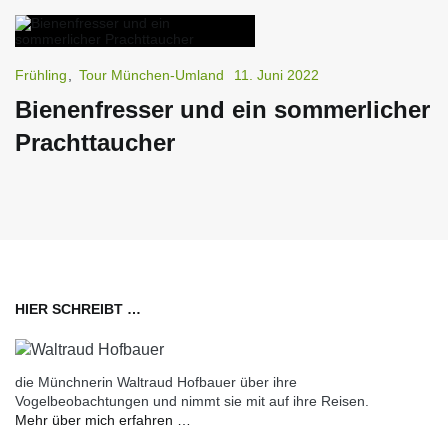
Frühling
,
Tour München-Umland
11. Juni 2022
Bienenfresser und ein sommerlicher
Prachttaucher
HIER SCHREIBT …
die Münchnerin Waltraud Hofbauer über ihre
Vogelbeobachtungen und nimmt sie mit auf ihre Reisen.
Mehr über mich erfahren …