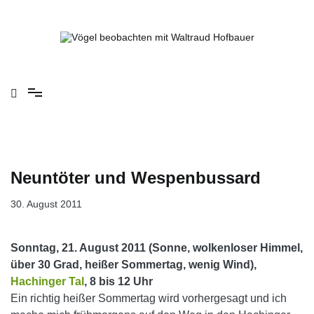
Springe
zum
Inhalt
Vögel beobachten mit Waltraud Hofbauer
Neuntöter und Wespenbussard
30. August 2011
Sonntag, 21. August 2011 (Sonne, wolkenloser Himmel,
über 30 Grad, heißer Sommertag, wenig Wind),
Hachinger Tal
, 8 bis 12 Uhr
Ein richtig heißer Sommertag wird vorhergesagt und ich