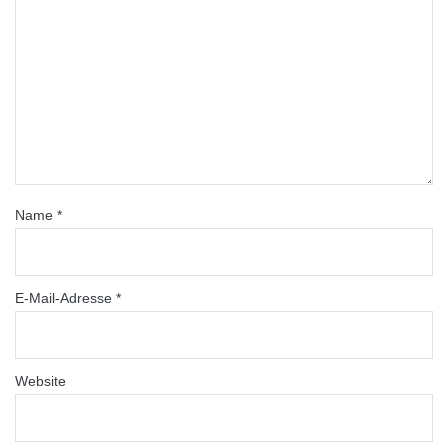
Name
*
E-Mail-Adresse
*
Website