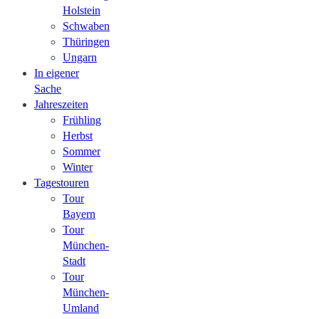
Holstein
Schwaben
Thüringen
Ungarn
In eigener
Sache
Jahreszeiten
Frühling
Herbst
Sommer
Winter
Tagestouren
Tour
Bayern
Tour
München-
Stadt
Tour
München-
Umland