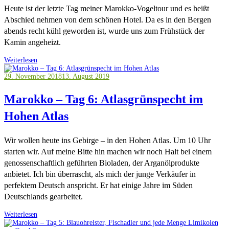
Heute ist der letzte Tag meiner Marokko-Vogeltour und es heißt
Abschied nehmen von dem schönen Hotel. Da es in den Bergen
abends recht kühl geworden ist, wurde uns zum Frühstück der
Kamin angeheizt.
Weiterlesen
29. November 2018
13. August 2019
Marokko – Tag 6: Atlasgrünspecht im
Hohen Atlas
Wir wollen heute ins Gebirge – in den Hohen Atlas. Um 10 Uhr
starten wir. Auf meine Bitte hin machen wir noch Halt bei einem
genossenschaftlich geführten Bioladen, der Arganölprodukte
anbietet. Ich bin überrascht, als mich der junge Verkäufer in
perfektem Deutsch anspricht. Er hat einige Jahre im Süden
Deutschlands gearbeitet.
Weiterlesen