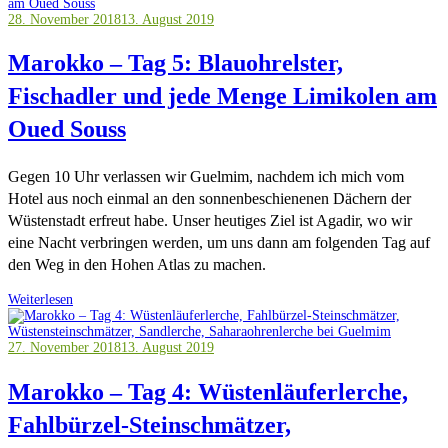
28. November 2018
13. August 2019
Marokko – Tag 5: Blauohrelster,
Fischadler und jede Menge Limikolen am
Oued Souss
Gegen 10 Uhr verlassen wir Guelmim, nachdem ich mich vom
Hotel aus noch einmal an den sonnenbeschienenen Dächern der
Wüstenstadt erfreut habe. Unser heutiges Ziel ist Agadir, wo wir
eine Nacht verbringen werden, um uns dann am folgenden Tag auf
den Weg in den Hohen Atlas zu machen.
Weiterlesen
27. November 2018
13. August 2019
Marokko – Tag 4: Wüstenläuferlerche,
Fahlbürzel-Steinschmätzer,