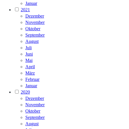
Januar
2021
Dezember
November
Oktober
September
August
Juli
Juni
Mai
April
März
Februar
Januar
2020
Dezember
November
Oktober
September
August