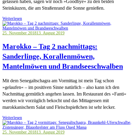
gelassen haben, sagen wir noch »Goodbye« zu den beiden
Steinkäuzen, die am Straßenrand die Sonne genießen.
Weiterlesen
25. November 2018
13. August 2019
Marokko – Tag 2 nachmittags:
Sanderlinge, Korallenmöwen,
Mantelmöwen und Brandseeschwalben
Mit dem Senegaltschagra am Vormittag ist mein Tag schon
»gelaufen« – im positiven Sinne natürlich – also kann ich den
Nachmittag gemütlich angehen lassen. Im Restaurant des »Fanti«
werden wir vorzüglich bekocht und das Mittagessen mit
marokkanischem Salat und Fleischspießchen ist sehr lecker.
Weiterlesen
25. November 2018
13. August 2019