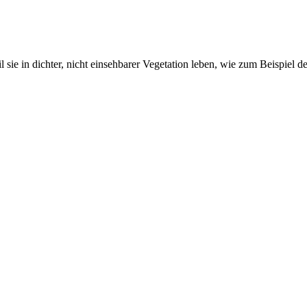
l sie in dichter, nicht einsehbarer Vegetation leben, wie zum Beispiel 