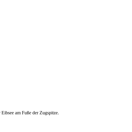
r Eibsee am Fuße der Zugspitze.