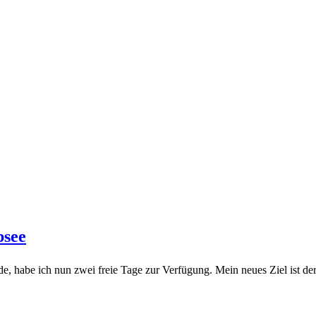
bsee
, habe ich nun zwei freie Tage zur Verfügung. Mein neues Ziel ist de