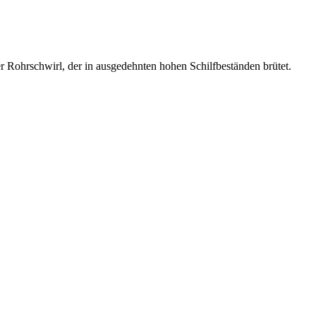
der Rohrschwirl, der in ausgedehnten hohen Schilfbeständen brütet.