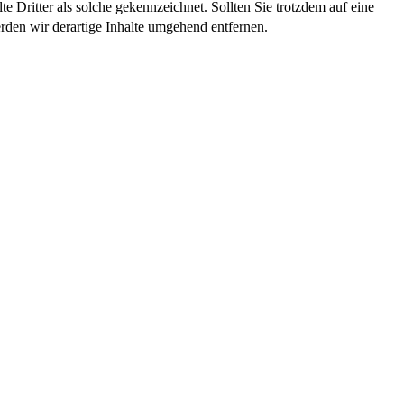
te Dritter als solche gekennzeichnet. Sollten Sie trotzdem auf eine
den wir derartige Inhalte umgehend entfernen.