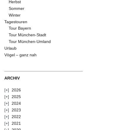
Herbst
Sommer
Winter
Tagestouren
Tour Bayern
Tour München-Stadt
Tour München-Umland
Urlaub
Vögel – ganz nah
ARCHIV
2026
2025
2024
2023
2022
2021