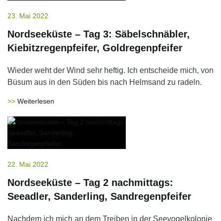
23. Mai 2022
Nordseeküste – Tag 3: Säbelschnäbler,
Kiebitzregenpfeifer, Goldregenpfeifer
Wieder weht der Wind sehr heftig. Ich entscheide mich, von
Büsum aus in den Süden bis nach Helmsand zu radeln.
Weiterlesen
22. Mai 2022
Nordseeküste – Tag 2 nachmittags:
Seeadler, Sanderling, Sandregenpfeifer
Nachdem ich mich an dem Treiben in der Seevogelkolonie