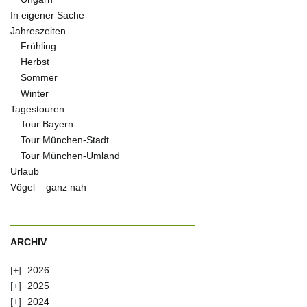
In eigener Sache
Jahreszeiten
Frühling
Herbst
Sommer
Winter
Tagestouren
Tour Bayern
Tour München-Stadt
Tour München-Umland
Urlaub
Vögel – ganz nah
ARCHIV
2026
2025
2024