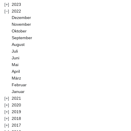
2023
2022
Dezember
November
Oktober
September
August
Juli
Juni
Mai
April
März
Februar
Januar
2021
2020
2019
2018
2017