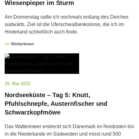
Wiesenpieper im Sturm
Am Donnerstag radle ich nochmals entlang des Deiches
südwärts. Ziel ist die Uferschwalbenkolonie, die ich im
Hinterland schließlich auch finde.
Weiterlesen
25. Mai 2022
Nordseeküste – Tag 5: Knutt,
Pfuhlschnepfe, Austernfischer und
Schwarzkopfmöwe
Das Wattenmeer erstreckt sich Dänemark im Nordosten bis
in die Niederlande im Südwesten und misst rund 500