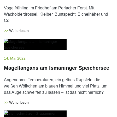
Vogelfrühling im Friedhof am Perlacher Forst. Mit
Wacholderdrossel, Kleiber, Buntspecht, Eichelhäher und
Co.
Weiterlesen
14. Mai 2022
Magellangans am Ismaninger Speichersee
Angenehme Temperaturen, ein gelbes Rapsfeld, die
weißen Wölkchen am blauen Himmel und viel Platz, um
das Auge schweifen zu lassen – ist das nicht herrlich?
Weiterlesen