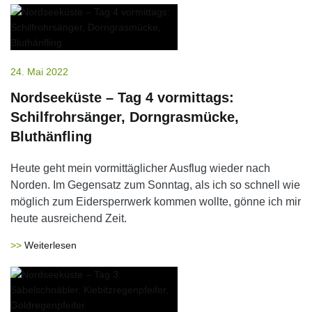
24. Mai 2022
Nordseeküste – Tag 4 vormittags:
Schilfrohrsänger, Dorngrasmücke,
Bluthänfling
Heute geht mein vormittäglicher Ausflug wieder nach
Norden. Im Gegensatz zum Sonntag, als ich so schnell wie
möglich zum Eidersperrwerk kommen wollte, gönne ich mir
heute ausreichend Zeit.
Weiterlesen