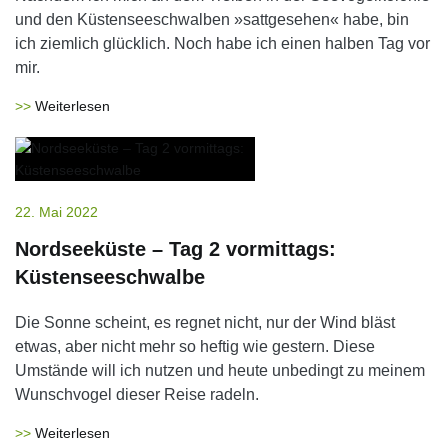
und den Küstenseeschwalben »sattgesehen« habe, bin
ich ziemlich glücklich. Noch habe ich einen halben Tag vor
mir.
Weiterlesen
22. Mai 2022
Nordseeküste – Tag 2 vormittags:
Küstenseeschwalbe
Die Sonne scheint, es regnet nicht, nur der Wind bläst
etwas, aber nicht mehr so heftig wie gestern. Diese
Umstände will ich nutzen und heute unbedingt zu meinem
Wunschvogel dieser Reise radeln.
Weiterlesen