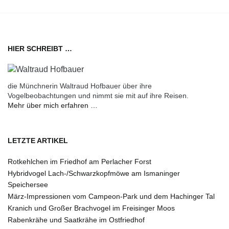
HIER SCHREIBT …
die Münchnerin Waltraud Hofbauer über ihre
Vogelbeobachtungen und nimmt sie mit auf ihre Reisen.
Mehr über mich erfahren …
LETZTE ARTIKEL
Rotkehlchen im Friedhof am Perlacher Forst
Hybridvogel Lach-/Schwarzkopfmöwe am Ismaninger
Speichersee
März-Impressionen vom Campeon-Park und dem Hachinger Tal
Kranich und Großer Brachvogel im Freisinger Moos
Rabenkrähe und Saatkrähe im Ostfriedhof