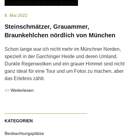
8. Mai 2022
Steinschmätzer, Grauammer,
Braunkehlchen nördlich von München
Schon lange war ich nicht mehr im Münchner Norden,
speziell in der Garchinger Heide und deren Umland.
Dunkle Regenwolken und ein grauer Himmel sind nicht
ganz ideal für eine Tour und um Fotos zu machen, aber
das Erlebnis zählt.
Weiterlesen
KATEGORIEN
Beobachtungsplätze