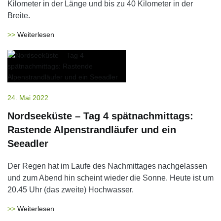
Kilometer in der Länge und bis zu 40 Kilometer in der
Breite.
Weiterlesen
24. Mai 2022
Nordseeküste – Tag 4 spätnachmittags:
Rastende Alpenstrandläufer und ein
Seeadler
Der Regen hat im Laufe des Nachmittages nachgelassen
und zum Abend hin scheint wieder die Sonne. Heute ist um
20.45 Uhr (das zweite) Hochwasser.
Weiterlesen