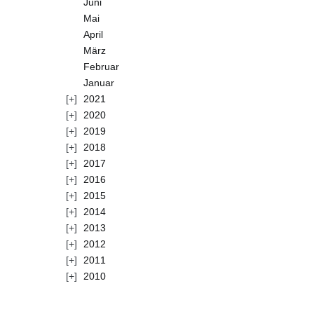
Juni
Mai
April
März
Februar
Januar
2021
2020
2019
2018
2017
2016
2015
2014
2013
2012
2011
2010