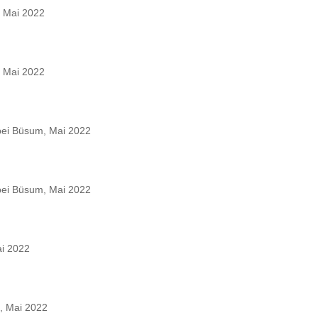
 Mai 2022
 Mai 2022
bei Büsum, Mai 2022
bei Büsum, Mai 2022
i 2022
, Mai 2022