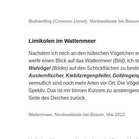
Bluthänfling
(Common Linnet),
Nordseeküste bei Büsum
Limikolen im Wattenmeer
Nachdem ich mich an den hübschen Vögelchen erf
werfe einen Blick auf das
Wattenmeer (Bild)
. Ich 
Watvögel
(Bilder)
auf den Schlickflächen zu best
Austernfischer, Kiebitzregenpfeifer, Goldregen
vermutlich sind noch mehr Arten vor Ort. Die Vögel
Spektiv. Das ist mir binnen Kurzem zu anstrengen
Seite des Deiches zurück.
Wattenmeer, Nordseeküste bei Büsum, Mai 2022