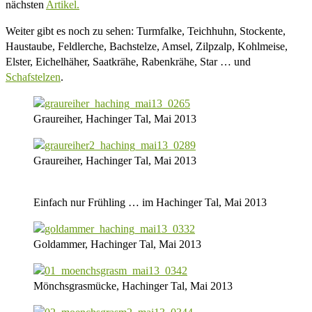
nächsten
Artikel.
Weiter gibt es noch zu sehen: Turmfalke, Teichhuhn, Stockente,
Haustaube, Feldlerche, Bachstelze, Amsel, Zilpzalp, Kohlmeise,
Elster, Eichelhäher, Saatkrähe, Rabenkrähe, Star … und
Schafstelzen
.
Graureiher, Hachinger Tal, Mai 2013
Graureiher, Hachinger Tal, Mai 2013
Einfach nur Frühling … im Hachinger Tal, Mai 2013
Goldammer, Hachinger Tal, Mai 2013
Mönchsgrasmücke, Hachinger Tal, Mai 2013