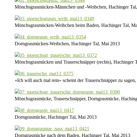
Mönchsgrasmücken-Männchen und -Weibchen, Hachinger Tal
Mönchsgrasmücken-Weibchen beim Baden, Hachinger Tal, Ma
Dorngrasmücken-Weibchen, Hachinger Tal, Mai 2013
Mönchsgrasmücken und Trauerschnäpper (rechts), Hachinger T
»Ich will auch mal rein« scheint der Trauerschnäpper zu sagen
Mönchsgrasmücke, Trauerschnäpper, Dorngrasmücke, Haching
Dorngrasmücke, Hachinger Tal, Mai 2013
Dorngrasmücke nach dem Baden, Hachinger Tal, Mai 2013