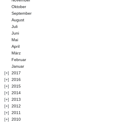
November
Oktober
September
August
Juli
Juni
Mai
April
März
Februar
Januar
2017
2016
2015
2014
2013
2012
2011
2010