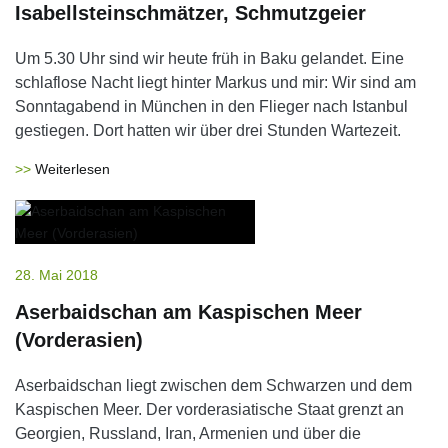
Isabellsteinschmätzer, Schmutzgeier
Um 5.30 Uhr sind wir heute früh in Baku gelandet. Eine
schlaflose Nacht liegt hinter Markus und mir: Wir sind am
Sonntagabend in München in den Flieger nach Istanbul
gestiegen. Dort hatten wir über drei Stunden Wartezeit.
Weiterlesen
28. Mai 2018
Aserbaidschan am Kaspischen Meer
(Vorderasien)
Aserbaidschan liegt zwischen dem Schwarzen und dem
Kaspischen Meer. Der vorderasiatische Staat grenzt an
Georgien, Russland, Iran, Armenien und über die