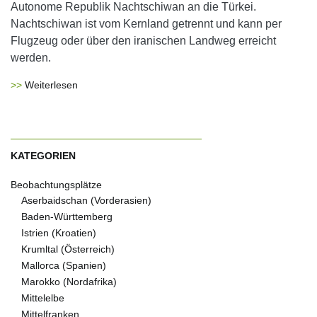
Autonome Republik Nachtschiwan an die Türkei.
Nachtschiwan ist vom Kernland getrennt und kann per
Flugzeug oder über den iranischen Landweg erreicht
werden.
Weiterlesen
KATEGORIEN
Beobachtungsplätze
Aserbaidschan (Vorderasien)
Baden-Württemberg
Istrien (Kroatien)
Krumltal (Österreich)
Mallorca (Spanien)
Marokko (Nordafrika)
Mittelelbe
Mittelfranken