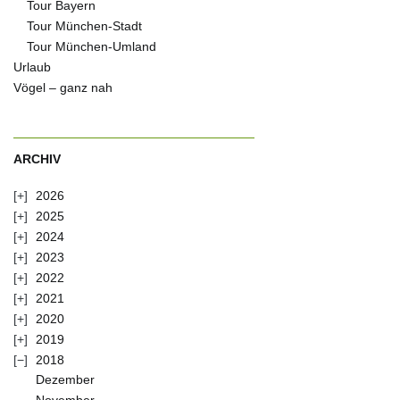
Tour Bayern
Tour München-Stadt
Tour München-Umland
Urlaub
Vögel – ganz nah
ARCHIV
2026
2025
2024
2023
2022
2021
2020
2019
2018
Dezember