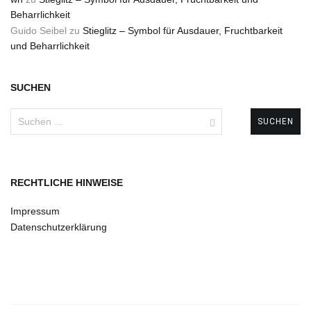
Beharrlichkeit
Guido Seibel
zu
Stieglitz – Symbol für Ausdauer, Fruchtbarkeit
und Beharrlichkeit
SUCHEN
Suchen
nach:
RECHTLICHE HINWEISE
Impressum
Datenschutzerklärung