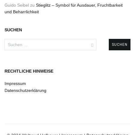
Guido Seibel
zu
Stieglitz – Symbol für Ausdauer, Fruchtbarkeit
und Beharrlichkeit
SUCHEN
Suchen
nach:
RECHTLICHE HINWEISE
Impressum
Datenschutzerklärung