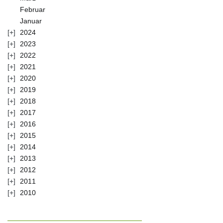
Februar
Januar
2024
2023
2022
2021
2020
2019
2018
2017
2016
2015
2014
2013
2012
2011
2010