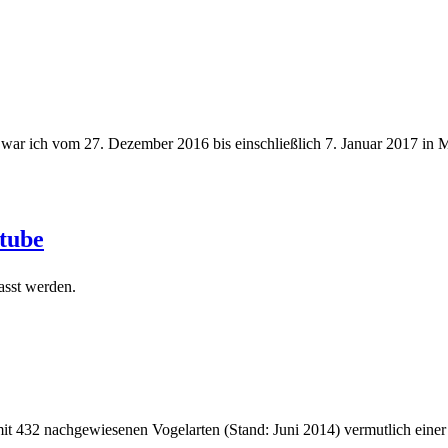
war ich vom 27. Dezember 2016 bis einschließlich 7. Januar 2017 in
tube
asst werden.
mit 432 nachgewiesenen Vogelarten (Stand: Juni 2014) vermutlich einer 