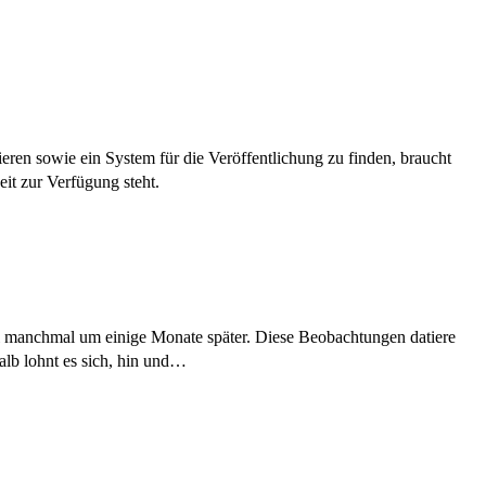
eren sowie ein System für die Veröffentlichung zu finden, braucht
eit zur Verfügung steht.
l manchmal um einige Monate später. Diese Beobachtungen datiere
alb lohnt es sich, hin und…