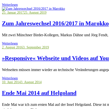
Weiterlesen
25. Januar 2017
25. August 2019
Zum Jahreswechsel 2016/2017 in Marokko
Mit zwei Münchner Birder-Kollegen, Markus Dähne und Jörg Fendt, 
Weiterlesen
2. August 2016
3. September 2019
»Responsive« Webseite und Videos auf You
Webseiten müssen immer wieder an technische Veränderungen angep
Weiterlesen
10. Juni 2014
3. August 2014
Ende Mai 2014 auf Helgoland
Ende Mai war ich zum ersten Mal auf der Insel Helgoland. Diese ist 