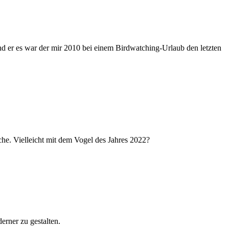
nd er es war der mir 2010 bei einem Birdwatching-Urlaub den letzten
he. Vielleicht mit dem Vogel des Jahres 2022?
erner zu gestalten.