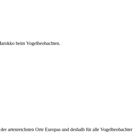
 Marokko beim Vogelbeobachten.
der artenreichsten Orte Europas und deshalb für alle Vogelbeobachter